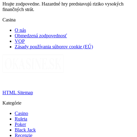
október 2024
Hrajte zodpovedne. Hazardné hry predstavujú riziko vysokých
september 2024
finančných strát.
august 2024
júl 2024
Casina
jún 2024
máj 2024
O nás
apríl 2024
Obmedzená zodpovednosť
marec 2024
VOP
február 2024
Zásady používania súborov cookie (EÚ)
január 2024
december 2023
november 2023
október 2023
september 2023
august 2023
júl 2023
jún 2023
HTML Sitemap
máj 2023
apríl 2023
Kategórie
marec 2023
február 2023
Casino
január 2023
Ruleta
december 2022
Poker
november 2022
Black Jack
október 2022
Recenzie