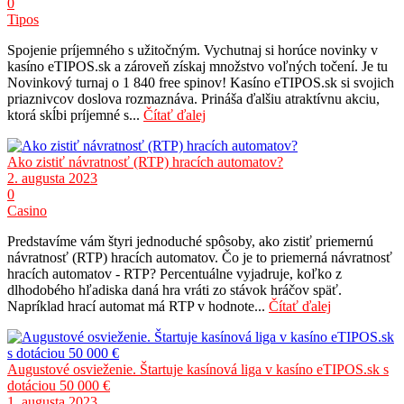
0
Tipos
Spojenie príjemného s užitočným. Vychutnaj si horúce novinky v
kasíno eTIPOS.sk a zároveň získaj množstvo voľných točení. Je tu
Novinkový turnaj o 1 840 free spinov! Kasíno eTIPOS.sk si svojich
priaznivcov doslova rozmaznáva. Prináša ďalšiu atraktívnu akciu,
ktorá skĺbi príjemné s...
Čítať ďalej
Ako zistiť návratnosť (RTP) hracích automatov?
2. augusta 2023
0
Casino
Predstavíme vám štyri jednoduché spôsoby, ako zistiť priemernú
návratnosť (RTP) hracích automatov. Čo je to priemerná návratnosť
hracích automatov - RTP? Percentuálne vyjadruje, koľko z
dlhodobého hľadiska daná hra vráti zo stávok hráčov späť.
Napríklad hrací automat má RTP v hodnote...
Čítať ďalej
Augustové osvieženie. Štartuje kasínová liga v kasíno eTIPOS.sk s
dotáciou 50 000 €
1. augusta 2023