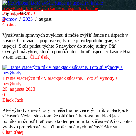
5 zvyklostí, ktoré zvýšia šance na úspech v kasíne
august 2023
27. augusta 2023
Domov
/
2023
/
august
0
Casino
Využívanie správnych zvyklostí ti môže zvýšiť šance na úspech v
kasíne. Čím viac si pripravený, tým je pravdepodobnejšie, že
uspeješ. Skús pridať týchto 5 návykov do svojej rutiny. Päť
skvelých návykov, ktoré ti pomôžu dosiahnuť úspech v kasíne Hraj
v tom istom...
Čítať ďalej
Hranie viacerých rúk v blackjack súčasne. Toto sú výhody a
nevýhody
26. augusta 2023
0
Black Jack
Aké výhody a nevýhody prináša hranie viacerých rúk v blackjack
súčasne? Vedeli ste o tom, že obľúbená kartová hra blackjack
ponúka možnosť hrať viac ako len jednu ruku súčasne? A čo z toho
vyplýva pre rekreačných či profesionálnych hráčov? Aké sú...
Čítať ďalej