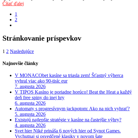
Čítať ďalej
1
2
Stránkovanie príspevkov
1
2
Nasledujúce
Najnovšie články
V MONACObet kasíne sa triasla zem! Šťastný výherca
vyhral viac ako 90-tisíc eur
7. augusta 2026
V TIPOS Kasíno je poriadne horúco! Beat the Heat a každý
deň free spiny do inej hry
6. augusta 2026
Automaty s progresívnym jackpotom: Ako na nich vyhrať?
5. augusta 2026
Existujú najlepšie stratégie v kasíne na častejšie výhry?
4. augusta 2026
Svet hier Niké prináša 6 nových hier od Synot Games.
Vychutnaj si osvedčené klasiky v novom šate