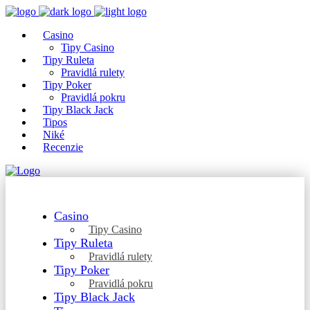
Casino
Tipy Casino
Tipy Ruleta
Pravidlá rulety
Tipy Poker
Pravidlá pokru
Tipy Black Jack
Tipos
Niké
Recenzie
Casino
Tipy Casino
Tipy Ruleta
Pravidlá rulety
Tipy Poker
Pravidlá pokru
Tipy Black Jack