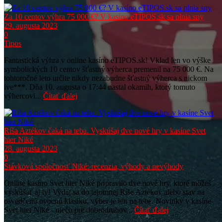
Za 10 centov výhra 75 000 €? V kasíno eTIPOS.sk sa plnia sny
29. augusta 2023
0
Tipos
Fantastická výhra v online kasíno eTIPOS.sk! Vklad len vo výške
symbolických 10 centov šťastný výherca premenil na 75 000 €. Na
tohtoročné leto určite nikdy nezabudne šťastný výherca s nickom
ive***. Dňa 10. augusta o 17:44 nastal okamih, ktorý tomuto
výhercovi...
Čítať ďalej
Ríša Aztékov čaká na teba. Vyskúšaj dve nové hry v kasíne Svet
hier Niké
28. augusta 2023
0
Stávková spoločnosť Niké: recenzia, výhody a nevýhody
Online kasíno Svet hier Niké pripravilo dve nové hry, ktoré môžeš
vyskúšať aj ty! Vydaj sa do tajomnej Ríše Aztékov alebo stav na
osvedčenú ovocnú klasiku, výber je len na tebe. Novinky v kasíne
Svet hier Niké - niečo pre dobrodruhov...
Čítať ďalej