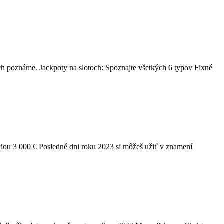
toch poznáme. Jackpoty na slotoch: Spoznajte všetkých 6 typov Fixné
áciou 3 000 € Posledné dni roku 2023 si môžeš užiť v znamení