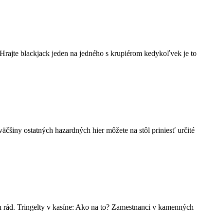
! Hrajte blackjack jeden na jedného s krupiérom kedykoľvek je to
väčšiny ostatných hazardných hier môžete na stôl priniesť určité
h rád. Tringelty v kasíne: Ako na to? Zamestnanci v kamenných