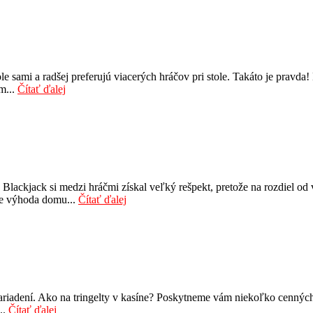
le sami a radšej preferujú viacerých hráčov pri stole. Takáto je pravda
m...
Čítať ďalej
 Blackjack si medzi hráčmi získal veľký rešpekt, pretože na rozdiel od 
že výhoda domu...
Čítať ďalej
 zariadení. Ako na tringelty v kasíne? Poskytneme vám niekoľko cennýc
..
Čítať ďalej