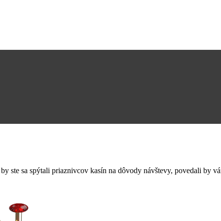
 by ste sa spýtali priaznivcov kasín na dôvody návštevy, povedali by v