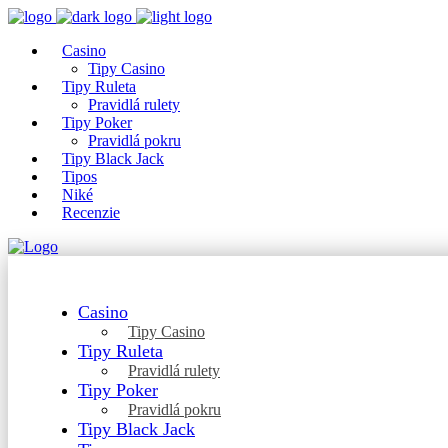
Casino
Tipy Casino
Tipy Ruleta
Pravidlá rulety
Tipy Poker
Pravidlá pokru
Tipy Black Jack
Tipos
Niké
Recenzie
Casino
Tipy Casino
Tipy Ruleta
Pravidlá rulety
Tipy Poker
Pravidlá pokru
Tipy Black Jack