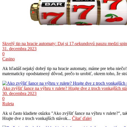
Skvelý tip na hracie automaty: Daj si 17-sekundovú pauzu medzi spi
31. decembra 2023
0
Casino
Ak hľadáš nejaký dobrý tip na hracie automaty, máme pre teba niečo!
matematicky opodstatnený dôvod, prečo to urobiť, okrem toho, že strá
Ako zvýšiť šance na výhru v rulete? Hrajte dve z troch vonkajších st
30. decembra 2023
0
Ruleta
Ak si často kladiete otázku "Ako zvýšiť šance na výhru v rulete?", 
Hrajte dve z troch vonkajších stávok...
Čítať ďalej