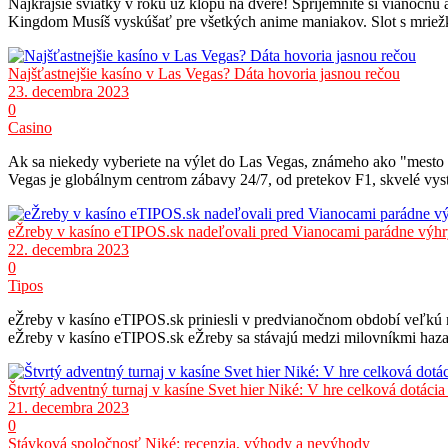
Najkrajšie sviatky v roku už klopú na dvere! Spríjemnite si vianočnú
Kingdom Musíš vyskúšať pre všetkých anime maniakov. Slot s mriež
Najšťastnejšie kasíno v Las Vegas? Dáta hovoria jasnou rečou
23. decembra 2023
0
Casino
Ak sa niekedy vyberiete na výlet do Las Vegas, známeho ako "mesto h
Vegas je globálnym centrom zábavy 24/7, od pretekov F1, skvelé vyst
eŽreby v kasíno eTIPOS.sk nadeľovali pred Vianocami parádne výhr
22. decembra 2023
0
Tipos
eŽreby v kasíno eTIPOS.sk priniesli v predvianočnom období veľkú r
eŽreby v kasíno eTIPOS.sk eŽreby sa stávajú medzi milovníkmi haza
Štvrtý adventný turnaj v kasíne Svet hier Niké: V hre celková dotácia
21. decembra 2023
0
Stávková spoločnosť Niké: recenzia, výhody a nevýhody