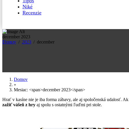
Tipos
Niké
Recenzie
december 2023
Domov
/
2023
/
december
Domov
»
Mesiac: <span>december 2023</span>
Hrať v kasíne nie je iba forma zábavy, ale aj spoločenská udalosť. Ak
zažiť vášeň z hry
aj spolu s ostatnými ľuďmi pri stole.