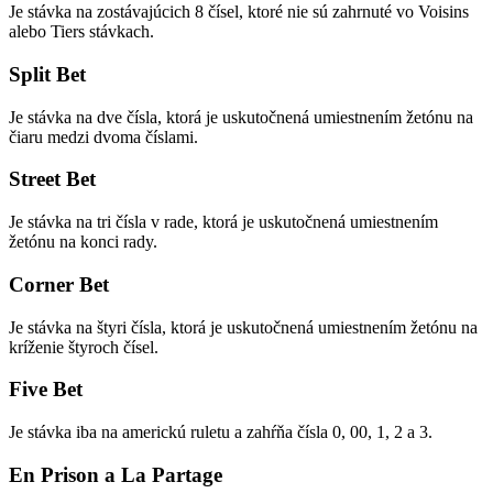
Je stávka na zostávajúcich 8 čísel, ktoré nie sú zahrnuté vo Voisins
alebo Tiers stávkach.
Split Bet
Je stávka na dve čísla, ktorá je uskutočnená umiestnením žetónu na
čiaru medzi dvoma číslami.
Street Bet
Je stávka na tri čísla v rade, ktorá je uskutočnená umiestnením
žetónu na konci rady.
Corner Bet
Je stávka na štyri čísla, ktorá je uskutočnená umiestnením žetónu na
kríženie štyroch čísel.
Five Bet
Je stávka iba na americkú ruletu a zahŕňa čísla 0, 00, 1, 2 a 3.
En Prison a La Partage