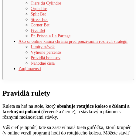
Tiers du Cylindre
Orphelins
Split Bet
Street Bet
Corner Bet
Five Bet
En Prison a La Partage
Ako sa online kasína chránia pred používaním rôznych stratégií
Limity stávok
Výherné percento
Pravidlá bonusov
Náhodné čísla
Zaujímavosti
Pravidlá rulety
Ruleta sa hrá na stole, ktorý
obsahuje rotujúce koleso s číslami a
farebnými poliami
(červené a čierne), a stávkovým plánom s
rôznymi možnosťami stávky.
Váš cieľ je tipnúť, kde sa zastaví malá biela guľôčka, ktorú krupiér
(v online verzii program) hodí do rotujúceho kolesa. Môžete staviť