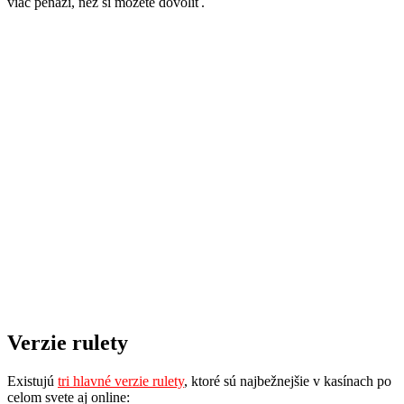
viac peňazí, než si môžete dovoliť.
Verzie rulety
Existujú
tri hlavné verzie rulety
, ktoré sú najbežnejšie v kasínach po
celom svete aj online: