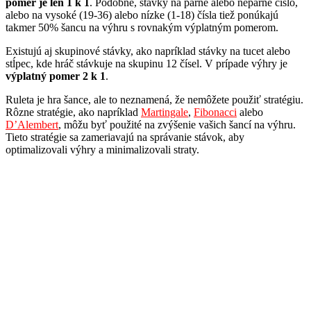
pomer je len 1 k 1
. Podobne, stávky na párné alebo nepárné číslo,
alebo na vysoké (19-36) alebo nízke (1-18) čísla tiež ponúkajú
takmer 50% šancu na výhru s rovnakým výplatným pomerom.
Existujú aj skupinové stávky, ako napríklad stávky na tucet alebo
stĺpec, kde hráč stávkuje na skupinu 12 čísel. V prípade výhry je
výplatný pomer 2 k 1
.
Ruleta je hra šance, ale to neznamená, že nemôžete použiť stratégiu.
Rôzne stratégie, ako napríklad
Martingale
,
Fibonacci
alebo
D’Alembert
, môžu byť použité na zvýšenie vašich šancí na výhru.
Tieto stratégie sa zameriavajú na správanie stávok, aby
optimalizovali výhry a minimalizovali straty.