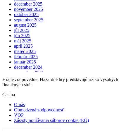
december 2025
november 2025
október 2025
september 2025
august 2025
júl 2025
jún 2025
máj 2025
apríl 2025
marec 2025
február 2025
január 2025
december 2024
november 2024
október 2024
Hrajte zodpovedne. Hazardné hry predstavujú riziko vysokých
september 2024
finančných strát.
august 2024
júl 2024
Casina
jún 2024
máj 2024
O nás
apríl 2024
Obmedzená zodpovednosť
marec 2024
VOP
február 2024
Zásady používania súborov cookie (EÚ)
január 2024
december 2023