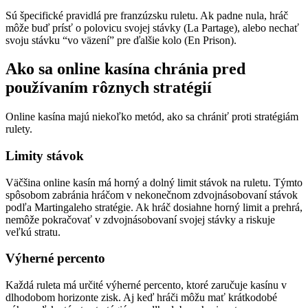
Sú špecifické pravidlá pre franzúzsku ruletu. Ak padne nula, hráč
môže buď prísť o polovicu svojej stávky (La Partage), alebo nechať
svoju stávku “vo väzení” pre ďalšie kolo (En Prison).
Ako sa online kasína chránia pred
používaním rôznych stratégií
Online kasína majú niekoľko metód, ako sa chrániť proti stratégiám
rulety.
Limity stávok
Väčšina online kasín má horný a dolný limit stávok na ruletu. Týmto
spôsobom zabránia hráčom v nekonečnom zdvojnásobovaní stávok
podľa Martingaleho stratégie. Ak hráč dosiahne horný limit a prehrá,
nemôže pokračovať v zdvojnásobovaní svojej stávky a riskuje
veľkú stratu.
Výherné percento
Každá ruleta má určité výherné percento, ktoré zaručuje kasínu v
dlhodobom horizonte zisk. Aj keď hráči môžu mať krátkodobé