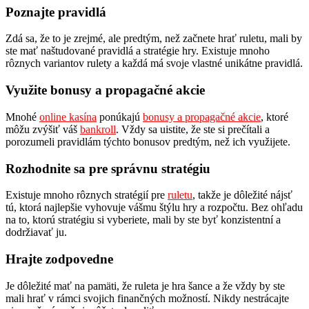
Poznajte pravidlá
Zdá sa, že to je zrejmé, ale predtým, než začnete hrať ruletu, mali by
ste mať naštudované pravidlá a stratégie hry. Existuje mnoho
rôznych variantov rulety a každá má svoje vlastné unikátne pravidlá.
Využite bonusy a propagačné akcie
Mnohé
online kasína
ponúkajú
bonusy a propagačné akcie
, ktoré
môžu zvýšiť váš
bankroll
. Vždy sa uistite, že ste si prečítali a
porozumeli pravidlám týchto bonusov predtým, než ich využijete.
Rozhodnite sa pre správnu stratégiu
Existuje mnoho rôznych stratégií pre
ruletu
, takže je dôležité nájsť
tú, ktorá najlepšie vyhovuje vášmu štýlu hry a rozpočtu. Bez ohľadu
na to, ktorú stratégiu si vyberiete, mali by ste byť konzistentní a
dodržiavať ju.
Hrajte zodpovedne
Je dôležité mať na pamäti, že ruleta je hra šance a že vždy by ste
mali hrať v rámci svojich finančných možností. Nikdy nestrácajte