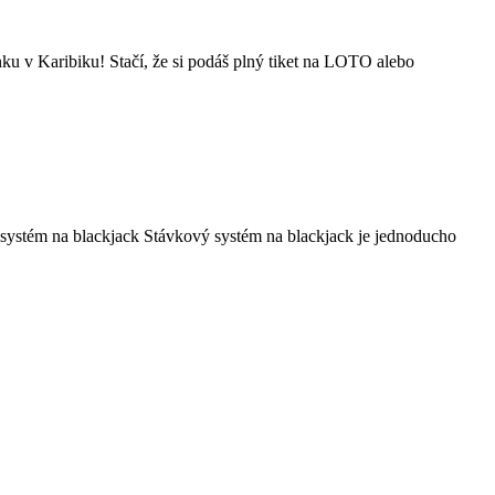
u v Karibiku! Stačí, že si podáš plný tiket na LOTO alebo
vý systém na blackjack Stávkový systém na blackjack je jednoducho