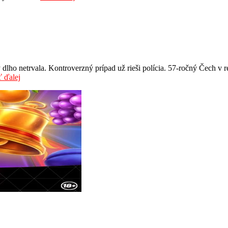
ry dlho netrvala. Kontroverzný prípad už rieši polícia. 57-ročný Čech
ť ďalej