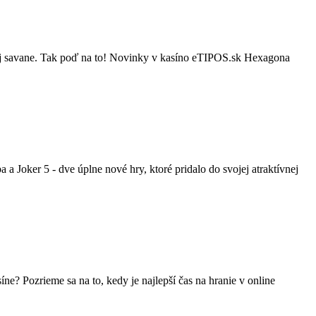
kej savane. Tak poď na to! Novinky v kasíno eTIPOS.sk Hexagona
 Joker 5 - dve úplne nové hry, ktoré pridalo do svojej atraktívnej
íne? Pozrieme sa na to, kedy je najlepší čas na hranie v online