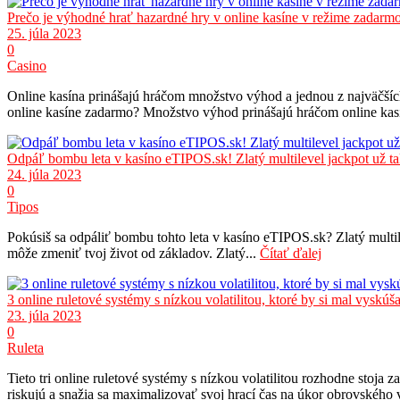
Prečo je výhodné hrať hazardné hry v online kasíne v režime zadarm
25. júla 2023
0
Casino
Online kasína prinášajú hráčom množstvo výhod a jednou z najväčších
online kasíne zadarmo? Množstvo výhod prinášajú hráčom online kasí
Odpáľ bombu leta v kasíno eTIPOS.sk! Zlatý multilevel jackpot už t
24. júla 2023
0
Tipos
Pokúsiš sa odpáliť bombu tohto leta v kasíno eTIPOS.sk? Zlatý multi
môže zmeniť tvoj život od základov. Zlatý...
Čítať ďalej
3 online ruletové systémy s nízkou volatilitou, ktoré by si mal vyskúš
23. júla 2023
0
Ruleta
Tieto tri online ruletové systémy s nízkou volatilitou rozhodne stoja
riskujú a snažia sa maximalizovať svoj hrací čas na úkor obrovského