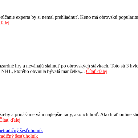
čanie experta by si nemal prehliadnuť. Keno má obrovskú popularitu aj
ďalej
zardné hry a neváhajú siahnuť po obrovských stávkach. Toto sú 3 hviez
 NHL, ktorého obvinila bývalá manželka,...
Čítať ďalej
 žreby a prinášame vám najlepšie rady, ako ich hrať. Ako hrať online sti
Čítať ďalej
radičný šesťuholník