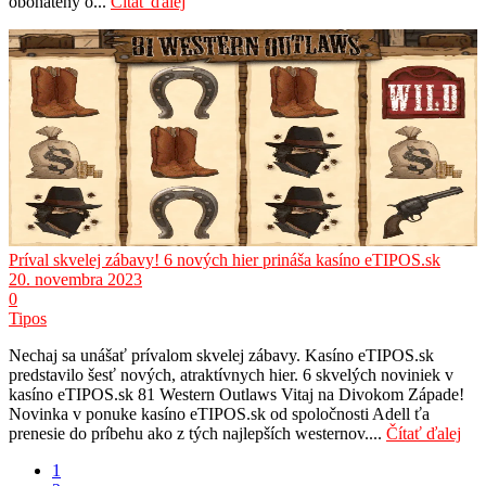
obohatený o...
Čítať ďalej
Príval skvelej zábavy! 6 nových hier prináša kasíno eTIPOS.sk
20. novembra 2023
0
Tipos
Nechaj sa unášať prívalom skvelej zábavy. Kasíno eTIPOS.sk
predstavilo šesť nových, atraktívnych hier. 6 skvelých noviniek v
kasíno eTIPOS.sk 81 Western Outlaws Vitaj na Divokom Západe!
Novinka v ponuke kasíno eTIPOS.sk od spoločnosti Adell ťa
prenesie do príbehu ako z tých najlepších westernov....
Čítať ďalej
1