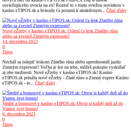
osviežujúceho ovocia na ex! Roztoč to s touto sviežou novinkou v
kasíno eTIPOS.sk a hviezdy ťa posunú k atraktívnym...
Čítať ďalej
Nové eŽreby v kasíno eTIPOS.sk: Oslepí ťa lesk Zlatého rúna
alebo sa zvezieš Zimným expresom?
14. decembra 2023
0
Tipos
Necháš sa oslepiť leskom Zlatého rúna alebo uprednostníš jazdu
Zimným expresom? Voľba je len na tebe, môžeš pokojne vyskúšať
aj obe možnosti. Nové eŽreby v kasíno eTIPOS.sk! Kasíno
eTIPOS.sk prináša nové eŽreby - Zlaté rúno a Zimný expres Kasíno
eTIPOS.sk - to...
Čítať ďalej
Štedré a bonusové v kasíno eTIPOS.sk: Otvor si každý deň až do
Vianoc svoj bonus!
6. decembra 2023
0
Tipos