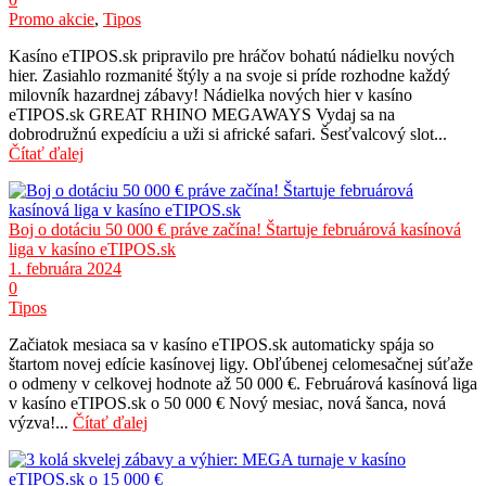
Promo akcie
,
Tipos
Kasíno eTIPOS.sk pripravilo pre hráčov bohatú nádielku nových
hier. Zasiahlo rozmanité štýly a na svoje si príde rozhodne každý
milovník hazardnej zábavy! Nádielka nových hier v kasíno
eTIPOS.sk GREAT RHINO MEGAWAYS Vydaj sa na
dobrodružnú expedíciu a uži si africké safari. Šesťvalcový slot...
Čítať ďalej
Boj o dotáciu 50 000 € práve začína! Štartuje februárová kasínová
liga v kasíno eTIPOS.sk
1. februára 2024
0
Tipos
Začiatok mesiaca sa v kasíno eTIPOS.sk automaticky spája so
štartom novej edície kasínovej ligy. Obľúbenej celomesačnej súťaže
o odmeny v celkovej hodnote až 50 000 €. Februárová kasínová liga
v kasíno eTIPOS.sk o 50 000 € Nový mesiac, nová šanca, nová
výzva!...
Čítať ďalej