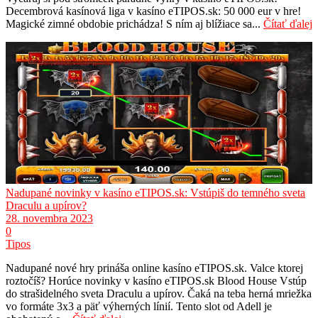
Decembrová kasínová liga v kasíno eTIPOS.sk: 50 000 eur v hre!
Magické zimné obdobie prichádza! S ním aj blížiace sa...
Čítať ďalej
Nadupané novinky v kasíno eTIPOS.sk: Vstúpiš do temného sveta
Draculu a upírov?
28. novembra 2023
0
Tipos
Nadupané nové hry prináša online kasíno eTIPOS.sk. Valce ktorej
roztočíš? Horúce novinky v kasíno eTIPOS.sk Blood House Vstúp
do strašidelného sveta Draculu a upírov. Čaká na teba herná mriežka
vo formáte 3x3 a päť výherných línií. Tento slot od Adell je