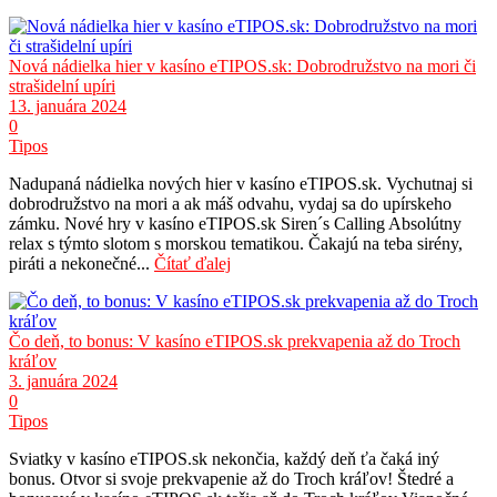
Nová nádielka hier v kasíno eTIPOS.sk: Dobrodružstvo na mori či
strašidelní upíri
13. januára 2024
0
Tipos
Nadupaná nádielka nových hier v kasíno eTIPOS.sk. Vychutnaj si
dobrodružstvo na mori a ak máš odvahu, vydaj sa do upírskeho
zámku. Nové hry v kasíno eTIPOS.sk Siren´s Calling Absolútny
relax s týmto slotom s morskou tematikou. Čakajú na teba sirény,
piráti a nekonečné...
Čítať ďalej
Čo deň, to bonus: V kasíno eTIPOS.sk prekvapenia až do Troch
kráľov
3. januára 2024
0
Tipos
Sviatky v kasíno eTIPOS.sk nekončia, každý deň ťa čaká iný
bonus. Otvor si svoje prekvapenie až do Troch kráľov! Štedré a