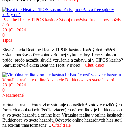
Beat the Heat v TIPOS kasíno: Získaj množstvo free spinov každý
deň
29. júla 2024
0
Tipos
Skvelá akcia Beat the Heat v TIPOS kasíno. Každý deň môžeš
získať množstvo free spinov do inej vybranej hry. Leto v plnom
prúde, prečo nezažiť skvelé vzrušenie a zábavu aj v TIPOS kasíno?
Štartuje skvelá akcia Beat the Heat, v ktorej...
Čítať ďalej
Virtuálna realita v online kasínach: Budúcnosť vo svete hazardu
28. júla 2024
0
Nezaradené
Virtuálna realita čoraz viac vstupuje do našich životov v rozličných
formách a oblastiach. Podľa viacerých odborníkov je budúcnosťou
aj vo svete hazardu a online hier. Virtuálna realita v online kasínach:
Budúcnosť vo svete hazardu Odvetvie online hazardných hier stojí
na pokraji transformačnej...
Čítať ďalej