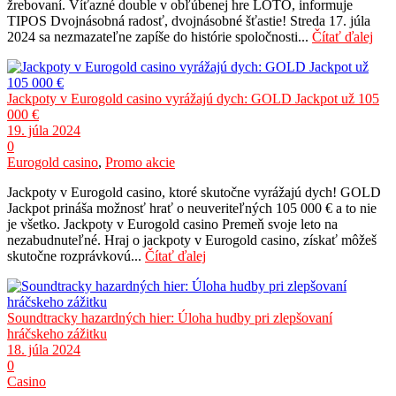
žrebovaní. Víťazné double v obľúbenej hre LOTO, informuje
TIPOS Dvojnásobná radosť, dvojnásobné šťastie! Streda 17. júla
2024 sa nezmazateľne zapíše do histórie spoločnosti...
Čítať ďalej
Jackpoty v Eurogold casino vyrážajú dych: GOLD Jackpot už 105
000 €
19. júla 2024
0
Eurogold casino
,
Promo akcie
Jackpoty v Eurogold casino, ktoré skutočne vyrážajú dych! GOLD
Jackpot prináša možnosť hrať o neuveriteľných 105 000 € a to nie
je všetko. Jackpoty v Eurogold casino Premeň svoje leto na
nezabudnuteľné. Hraj o jackpoty v Eurogold casino, získať môžeš
skutočne rozprávkovú...
Čítať ďalej
Soundtracky hazardných hier: Úloha hudby pri zlepšovaní
hráčskeho zážitku
18. júla 2024
0
Casino