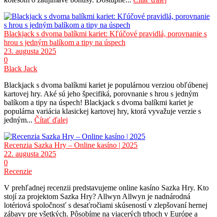
Blackjack s dvoma balíkmi kariet: Kľúčové pravidlá, porovnanie s
hrou s jedným balíkom a tipy na úspech
23. augusta 2025
0
Black Jack
Blackjack s dvoma balíkmi kariet je populárnou verziou obľúbenej
kartovej hry. Aké sú jeho špecifiká, porovnanie s hrou s jedným
balíkom a tipy na úspech! Blackjack s dvoma balíkmi kariet je
populárna variácia klasickej kartovej hry, ktorá vyvažuje verzie s
jedným...
Čítať ďalej
Recenzia Sazka Hry – Online kasíno | 2025
22. augusta 2025
0
Recenzie
V prehľadnej recenzii predstavujeme online kasíno Sazka Hry. Kto
stojí za projektom Sazka Hry? Allwyn Allwyn je nadnárodná
lotériová spoločnosť s desaťročiami skúseností v zlepšovaní hernej
zábavy pre všetkých. Pôsobíme na viacerých trhoch v Európe a