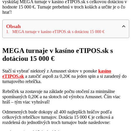
vyskúšaj MEGA turnaje v kasíno eTIPOS.sk s celkovou dotáciou v
hodnote 15 000 €. Turnaje prebehnú v troch kolách a určite je o čo
hrať!
Obsah
MEGA turnaje v kasíno eTIPOS.sk s dotáciou 15 000 €
MEGA turnaje v kasíno eTIPOS.sk s
dotáciou 15 000 €
Stačí si vybrať niektorý z Amusnet slotov v ponuke
kasíno
eTIPOS.sk
a zatočiť aspoň za 0,20€ na jeden spin a si zaradený do
turnajového rebríčka.
Rebríček sa zostavuje na základe počtu otočení za minimálne
spomínaných 0,20€ a na slotoch od výrobcu Amusnet. Čím viac
hráš – tým viac vyhrávaš!
Odmenených bude dokopy až 400 najlepších hráčov podľa
celkových rebríčkov turnajov. Dotácia 15 000 € je celková a
rozdelená do jednotlivých troch turnajov bude nasledovne: