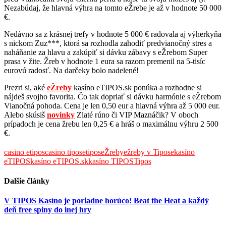
Nezabúdaj, že hlavná výhra na tomto eŽrebe je až v hodnote 50 000
€.
Nedávno sa z krásnej trefy v hodnote 5 000 € radovala aj výherkyňa
s nickom Zuz***, ktorá sa rozhodla zahodiť predvianočný stres a
naháňanie za hlavu a zakúpiť si dávku zábavy s eŽrebom Super
prasa v žite. Žreb v hodnote 1 eura sa razom premenil na 5-tisíc
eurovú radosť. Na darčeky bolo nadelené!
Prezri si, aké
eŽreby
kasíno eTIPOS.sk ponúka a rozhodne si
nájdeš svojho favorita. Čo tak dopriať si dávku harmónie s eŽrebom
Vianočná pohoda. Cena je len 0,50 eur a hlavná výhra až 5 000 eur.
Alebo skúsiš
novinky
Zlaté rúno či VIP Maznáčik? V oboch
prípadoch je cena žrebu len 0,25 € a hráš o maximálnu výhru 2 500
€.
casino etipos
casino tipos
etipos
eŽreby
ežreby v Tipose
kasíno
eTIPOS
kasíno eTIPOS.sk
kasíno TIPOS
Tipos
Dalšie články
V TIPOS Kasíno je poriadne horúco! Beat the Heat a každý
deň free spiny do inej hry