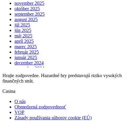
november 2025
október 2025
september 2025
august 2025
júl 2025
jún 2025
máj 2025
apríl 2025
marec 2025
február 2025
január 2025
december 2024
november 2024
október 2024
Hrajte zodpovedne. Hazardné hry predstavujú riziko vysokých
september 2024
finančných strát.
august 2024
júl 2024
Casina
jún 2024
máj 2024
O nás
apríl 2024
Obmedzená zodpovednosť
marec 2024
VOP
február 2024
Zásady používania súborov cookie (EÚ)
január 2024
december 2023
november 2023