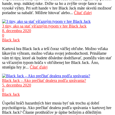
hande, resp. mäkkej ruke. Držte sa ho a zvýšte svoje šance na
vysoké výhry. Pri soft hande v hre Black Jack máte skvelú možnosť
poriadne sa nabaliť. Môžete hitovať alebo...
Čítať ďalej
3 tipy, ako sa stať víťazným typom v hre Black Jack
8. decembra 2020
0
Black Jack
Kartová hra Black Jack a teší čoraz väčšej obľube. Možno vďaka
lákavým výhram, možno vďaka svojej jednoduchosti. Prinášame
vám tri tipy, ktoré ak budete dôsledne dodržiavať, pomôžu vám stať
sa víťazným typom hráča v obľúbenej hre Black Jack. Áno,
stratégia hry je...
Čítať ďalej
Black Jack – Ako prečítať dealera podľa správania?
5. decembra 2020
0
Black Jack
Úspešní hráči hazardných hier musia byť tak trochu aj dobrí
psychológovia. Ako prečítať dealera podľa správania v kartovej hre
Black Jack? Čítanie protihráčov je úplne bežným a dôležitým