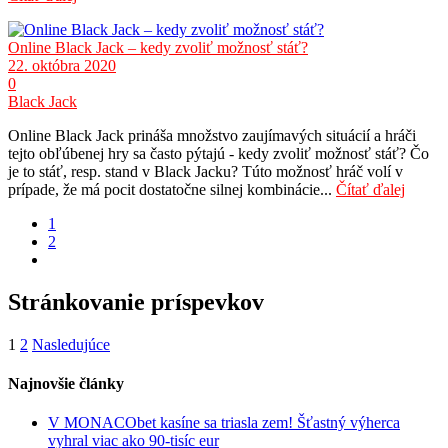
Online Black Jack – kedy zvoliť možnosť stáť?
22. októbra 2020
0
Black Jack
Online Black Jack prináša množstvo zaujímavých situácií a hráči
tejto obľúbenej hry sa často pýtajú - kedy zvoliť možnosť stáť? Čo
je to stáť, resp. stand v Black Jacku? Túto možnosť hráč volí v
prípade, že má pocit dostatočne silnej kombinácie...
Čítať ďalej
1
2
Stránkovanie príspevkov
1
2
Nasledujúce
Najnovšie články
V MONACObet kasíne sa triasla zem! Šťastný výherca
vyhral viac ako 90-tisíc eur