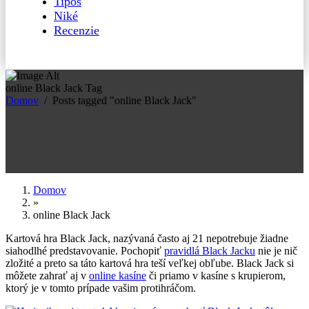
Tipos
Niké
Recenzie
online Black Jack Tag
Domov
/
Posts tagged "online Black Jack"
Domov
»
online Black Jack
Kartová hra Black Jack, nazývaná často aj 21 nepotrebuje žiadne
siahodlhé predstavovanie. Pochopiť
pravidlá Black Jacku
nie je nič
zložité a preto sa táto kartová hra teší veľkej obľube. Black Jack si
môžete zahrať aj v
online kasíne
či priamo v kasíne s krupierom,
ktorý je v tomto prípade vašim protihráčom.