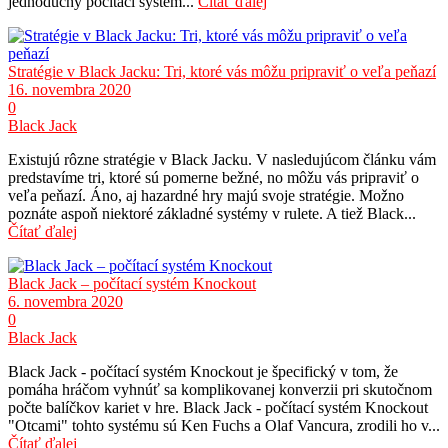
jednoduchý počítací systém...
Čítať ďalej
Stratégie v Black Jacku: Tri, ktoré vás môžu pripraviť o veľa peňazí
16. novembra 2020
0
Black Jack
Existujú rôzne stratégie v Black Jacku. V nasledujúcom článku vám
predstavíme tri, ktoré sú pomerne bežné, no môžu vás pripraviť o
veľa peňazí. Áno, aj hazardné hry majú svoje stratégie. Možno
poznáte aspoň niektoré základné systémy v rulete. A tiež Black...
Čítať ďalej
Black Jack – počítací systém Knockout
6. novembra 2020
0
Black Jack
Black Jack - počítací systém Knockout je špecifický v tom, že
pomáha hráčom vyhnúť sa komplikovanej konverzii pri skutočnom
počte balíčkov kariet v hre. Black Jack - počítací systém Knockout
"Otcami" tohto systému sú Ken Fuchs a Olaf Vancura, zrodili ho v...
Čítať ďalej