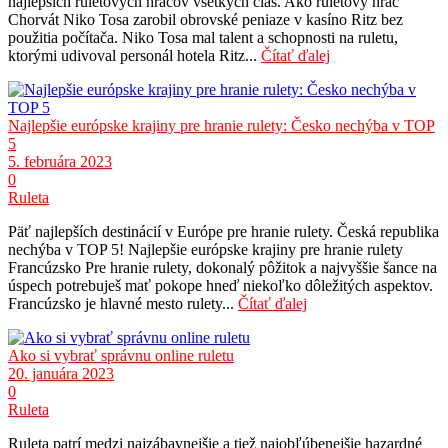
najlepších ruletových hráčov všetkých čias. Ako ruletový hráč
Chorvát Niko Tosa zarobil obrovské peniaze v kasíno Ritz bez
použitia počítača. Niko Tosa mal talent a schopnosti na ruletu,
ktorými udivoval personál hotela Ritz...
Čítať ďalej
Najlepšie európske krajiny pre hranie rulety: Česko nechýba v TOP
5
5. februára 2023
0
Ruleta
Päť najlepších destinácií v Európe pre hranie rulety. Česká republika
nechýba v TOP 5! Najlepšie európske krajiny pre hranie rulety
Francúzsko Pre hranie rulety, dokonalý pôžitok a najvyššie šance na
úspech potrebuješ mať pokope hneď niekoľko dôležitých aspektov.
Francúzsko je hlavné mesto rulety...
Čítať ďalej
Ako si vybrať správnu online ruletu
20. januára 2023
0
Ruleta
Ruleta patrí medzi najzábavnejšie a tiež najobľúbenejšie hazardné