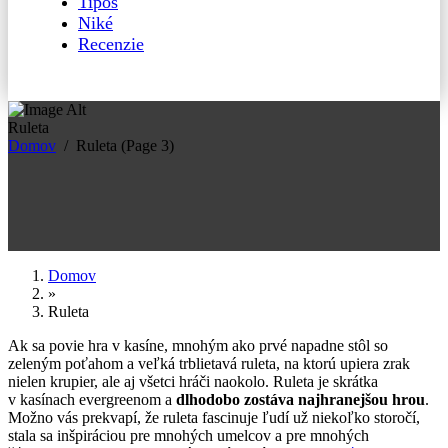
Tipos
Niké
Recenzie
Ruleta
Domov
/
Ruleta
(Page 3)
Domov
»
Ruleta
Ak sa povie hra v kasíne, mnohým ako prvé napadne stôl so
zeleným poťahom a veľká trblietavá ruleta, na ktorú upiera zrak
nielen krupier, ale aj všetci hráči naokolo. Ruleta je skrátka
v kasínach evergreenom a
dlhodobo zostáva najhranejšou hrou
.
Možno vás prekvapí, že ruleta fascinuje ľudí už niekoľko storočí,
stala sa inšpiráciou pre mnohých umelcov a pre mnohých