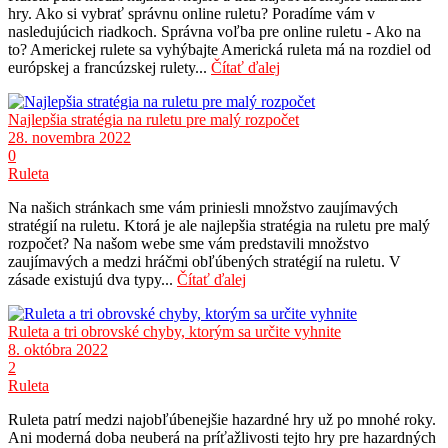
hry. Ako si vybrať správnu online ruletu? Poradíme vám v
nasledujúcich riadkoch. Správna voľba pre online ruletu - Ako na
to? Americkej rulete sa vyhýbajte Americká ruleta má na rozdiel od
európskej a francúzskej rulety...
Čítať ďalej
Najlepšia stratégia na ruletu pre malý rozpočet
28. novembra 2022
0
Ruleta
Na našich stránkach sme vám priniesli množstvo zaujímavých
stratégií na ruletu. Ktorá je ale najlepšia stratégia na ruletu pre malý
rozpočet? Na našom webe sme vám predstavili množstvo
zaujímavých a medzi hráčmi obľúbených stratégií na ruletu. V
zásade existujú dva typy...
Čítať ďalej
Ruleta a tri obrovské chyby, ktorým sa určite vyhnite
8. októbra 2022
2
Ruleta
Ruleta patrí medzi najobľúbenejšie hazardné hry už po mnohé roky.
Ani moderná doba neuberá na príťažlivosti tejto hry pre hazardných