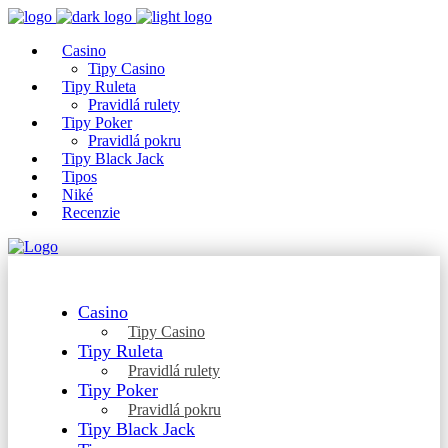
Casino
Tipy Casino
Tipy Ruleta
Pravidlá rulety
Tipy Poker
Pravidlá pokru
Tipy Black Jack
Tipos
Niké
Recenzie
Casino
Tipy Casino
Tipy Ruleta
Pravidlá rulety
Tipy Poker
Pravidlá pokru
Tipy Black Jack