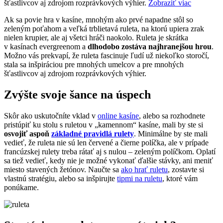
šťastlivcov aj zdrojom rozprávkových výhier.
Zobraziť viac
Ak sa povie hra v kasíne, mnohým ako prvé napadne stôl so
zeleným poťahom a veľká trblietavá ruleta, na ktorú upiera zrak
nielen krupier, ale aj všetci hráči naokolo. Ruleta je skrátka
v kasínach evergreenom a
dlhodobo zostáva najhranejšou hrou
.
Možno vás prekvapí, že ruleta fascinuje ľudí už niekoľko storočí,
stala sa inšpiráciou pre mnohých umelcov a pre mnohých
šťastlivcov aj zdrojom rozprávkových výhier.
Zvýšte svoje šance na úspech
Skôr ako uskutočníte vklad v
online kasíne
, alebo sa rozhodnete
pristúpiť ku stolu s ruletou v „kamennom“ kasíne, mali by ste si
osvojiť aspoň
základné pravidlá rulety
. Minimálne by ste mali
vedieť, že ruleta nie sú len červené a čierne políčka, ale v prípade
francúzskej rulety treba rátať aj s nulou – zeleným políčkom. Oplatí
sa tiež vedieť, kedy nie je možné vykonať ďalšie stávky, ani meniť
miesto stavených žetónov. Naučte sa
ako hrať ruletu
, zostavte si
vlastnú stratégiu, alebo sa inšpirujte
tipmi na ruletu
, ktoré vám
ponúkame.