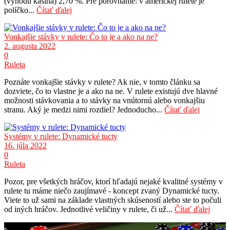
(výhodu kasína) 2,70 %. Pre porovnanie: v americkej rulete je
políčko...
Čítať ďalej
Vonkajšie stávky v rulete: Čo to je a ako na ne?
2. augusta 2022
0
Ruleta
Poznáte vonkajšie stávky v rulete? Ak nie, v tomto článku sa
dozviete, čo to vlastne je a ako na ne. V rulete existujú dve hlavné
možnosti stávkovania a to stávky na vnútornú alebo vonkajšiu
stranu. Aký je medzi nimi rozdiel? Jednoducho...
Čítať ďalej
Systémy v rulete: Dynamické tucty
16. júla 2022
0
Ruleta
Pozor, pre všetkých hráčov, ktorí hľadajú nejaké kvalitné systémy v
rulete tu máme niečo zaujímavé - koncept zvaný Dynamické tucty.
Viete to už sami na základe vlastných skúseností alebo ste to počuli
od iných hráčov. Jednotlivé veličiny v rulete, či už...
Čítať ďalej