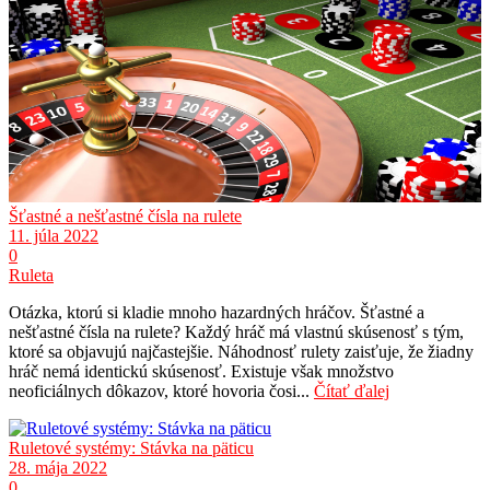
Šťastné a nešťastné čísla na rulete
11. júla 2022
0
Ruleta
Otázka, ktorú si kladie mnoho hazardných hráčov. Šťastné a
nešťastné čísla na rulete? Každý hráč má vlastnú skúsenosť s tým,
ktoré sa objavujú najčastejšie. Náhodnosť rulety zaisťuje, že žiadny
hráč nemá identickú skúsenosť. Existuje však množstvo
neoficiálnych dôkazov, ktoré hovoria čosi...
Čítať ďalej
Ruletové systémy: Stávka na päticu
28. mája 2022
0