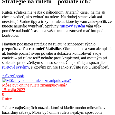
Stratégie na ruletu – poznáte ich?
Ruleta zďaleka nie je iba o náhodnom „triafaní“ čísiel, najmä ak
chcete vedieť, ako vyhrať na rulete. Na druhej strane však ani
neexistujú žiadne tipy a triky na ruletu, ktoré by vám zabezpečili, že
budete neustále vyhrávať. Správny
ruletový systém
vám však
pomôže nakloniť šťastie na vašu stranu a zároveň mať hru pod
kontrolou.
Hlavnou podstatou stratégie na ruletu je schopnosť rýchlo
prepočítavať a rozumieť štatistike
. Okrem toho sa vám ale oplatí,
ak budete poznať svoju povahu a dokážete kontrolovať svoje
emócie – pri rulete totiž nehráte proti krupierovi, ani ostatným pri
stole, ale predovšetkým sami so sebou. Čítajte ďalej a spoznajte
ruletové systémy
, s ktorými pri hre ľahko zvýšite svoju úspešnosť.
↑ Skryť popis
Môže byť online ruleta zmanipulovaná?
15. mája 2023
0
Ruleta
Jedna z najbežnejších otázok, ktorú si kladie mnoho milovníkov
hazardnej zábavy. Môže byť online ruleta nejakým spôsobom