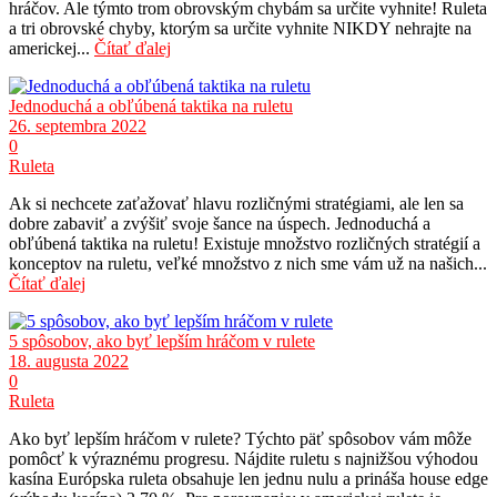
hráčov. Ale týmto trom obrovským chybám sa určite vyhnite! Ruleta
a tri obrovské chyby, ktorým sa určite vyhnite NIKDY nehrajte na
americkej...
Čítať ďalej
Jednoduchá a obľúbená taktika na ruletu
26. septembra 2022
0
Ruleta
Ak si nechcete zaťažovať hlavu rozličnými stratégiami, ale len sa
dobre zabaviť a zvýšiť svoje šance na úspech. Jednoduchá a
obľúbená taktika na ruletu! Existuje množstvo rozličných stratégií a
konceptov na ruletu, veľké množstvo z nich sme vám už na našich...
Čítať ďalej
5 spôsobov, ako byť lepším hráčom v rulete
18. augusta 2022
0
Ruleta
Ako byť lepším hráčom v rulete? Týchto päť spôsobov vám môže
pomôcť k výraznému progresu. Nájdite ruletu s najnižšou výhodou
kasína Európska ruleta obsahuje len jednu nulu a prináša house edge