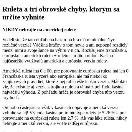
Ruleta a tri obrovské chyby, ktorým sa
určite vyhnite
NIKDY nehrajte na americkej rulete
Vedeli ste, že táto obľúbená hazardná hra má minimálne štyri
rozličné verzie? Väčšina hráčov o tom nevie a ani nepozná rozdiely
medzi nimi a svoje šance na výhru v nich. Rozlišujeme francúzsku,
európsku a americkú ruletu + ruletu s trojitou nulou. Kasína
najčastejšie využívajú americkú a európsku verziu rulety.
Americká ruleta má 0 a 00, pre porovnanie európska ruleta má len 0.
Francúzska ruleta vyzerá ako európska, ale má niekoľko
zaujímavých pravidiel, ktoré z nej robia ešte lepšiu verziu. Málokto
vie, že existuje aj verzia s trojitou nulou a tá má z pohľadu kasína
najväčšiu výhodu. Z pohľadu hráča je obrovská chyba túto verziu
hry hrať.
Omnoho častejšie sa však v kasínach objavuje americká verzia –
vyhnite sa jej! Výhoda kasína pri tomto type rulety je 5,26 % a pre
porovnanie na európskej rulete len 2,7 %. Ak vás láka ruleta, nikdy
nehrajte americkú verziu, ale voľte radšej európsku.