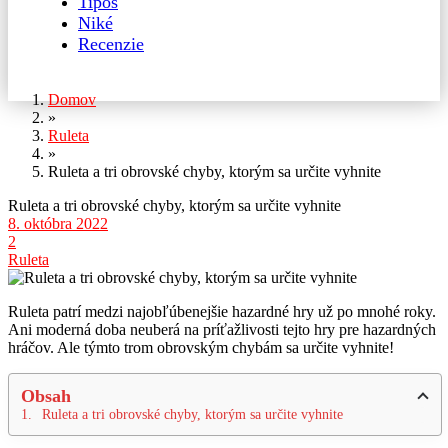
Tipos
Niké
Recenzie
Domov
»
Ruleta
»
Ruleta a tri obrovské chyby, ktorým sa určite vyhnite
Ruleta a tri obrovské chyby, ktorým sa určite vyhnite
8. októbra 2022
2
Ruleta
Ruleta patrí medzi najobľúbenejšie hazardné hry už po mnohé roky.
Ani moderná doba neuberá na príťažlivosti tejto hry pre hazardných
hráčov. Ale týmto trom obrovským chybám sa určite vyhnite!
Obsah
Ruleta a tri obrovské chyby, ktorým sa určite vyhnite