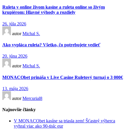
Ruleta v online živom kasíne a ruleta online so živým
krupiérom: Hlavné výhody a rozdiely
26. júla 2026
autor
Michal S.
Ako vypláca ruleta? Všetko, čo potrebujete vedieť
20. júna 2026
autor
Michal S.
MONACObet prináša v Live Casine Ruletový turnaj o 3 000€
13. mája 2026
autor
Mercurial8
Najnovšie články
V MONACObet kasíne sa triasla zem! Šťastný výherca
vyhral viac ako 90-tisíc eur