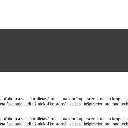
ahom a veľká trblietavá ruleta, na ktorú upiera zrak nielen krupier, a
leta fascinuje ľudí už niekoľko storočí, stala sa inšpiráciou pre mnoh
ahom a veľká trblietavá ruleta, na ktorú upiera zrak nielen krupier, a
leta fascinuje ľudí už niekoľko storočí, stala sa inšpiráciou pre mnoh