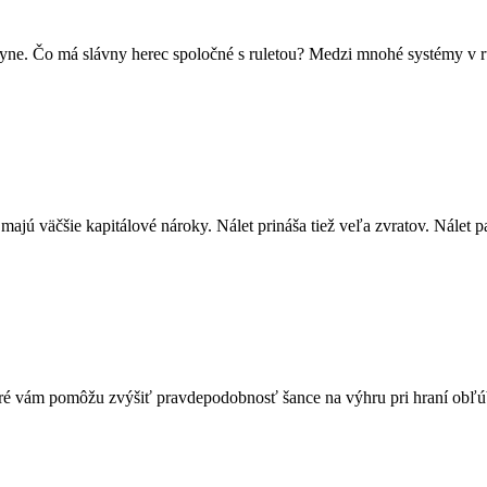
e. Čo má slávny herec spoločné s ruletou? Medzi mnohé systémy v rule
 majú väčšie kapitálové nároky. Nálet prináša tiež veľa zvratov. Nálet pa
oré vám pomôžu zvýšiť pravdepodobnosť šance na výhru pri hraní obľúbe