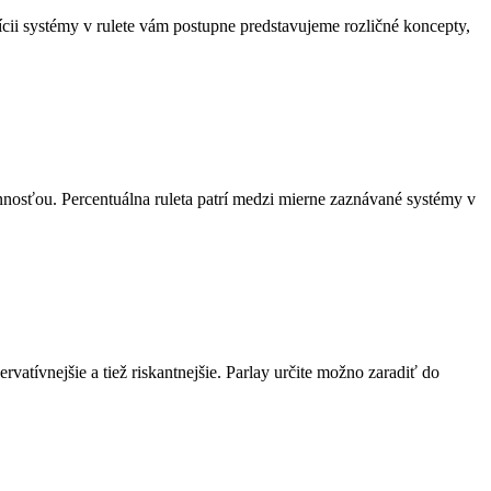
cii systémy v rulete vám postupne predstavujeme rozličné koncepty,
nnosťou. Percentuálna ruleta patrí medzi mierne zaznávané systémy v
vatívnejšie a tiež riskantnejšie. Parlay určite možno zaradiť do