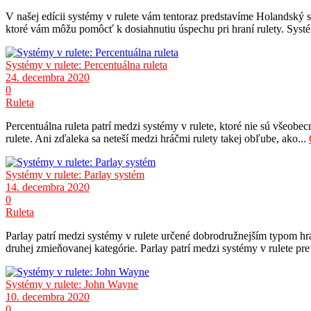
V našej edícii systémy v rulete vám tentoraz predstavíme Holandský
ktoré vám môžu pomôcť k dosiahnutiu úspechu pri hraní rulety. Systém
Systémy v rulete: Percentuálna ruleta
24. decembra 2020
0
Ruleta
Percentuálna ruleta patrí medzi systémy v rulete, ktoré nie sú všeo
rulete. Ani zďaleka sa neteší medzi hráčmi rulety takej obľube, ako...
Systémy v rulete: Parlay systém
14. decembra 2020
0
Ruleta
Parlay patrí medzi systémy v rulete určené dobrodružnejším typom hráč
druhej zmieňovanej kategórie. Parlay patrí medzi systémy v rulete pr
Systémy v rulete: John Wayne
10. decembra 2020
0