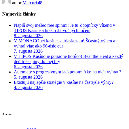
autor
Mercurial8
Najnovšie články
Naplň svoj mešec free spinmi! Je tu Zbojnícky víkend v
TIPOS Kasíne a hráš o 32 voľných točení
8. augusta 2026
V MONACObet kasíne sa triasla zem! Šťastný výherca
vyhral viac ako 90-tisíc eur
7. augusta 2026
V TIPOS Kasíno je poriadne horúco! Beat the Heat a každý
deň free spiny do inej hry
6. augusta 2026
Automaty s progresívnym jackpotom: Ako na nich vyhrať?
5. augusta 2026
Existujú najlepšie stratégie v kasíne na častejšie výhry?
4. augusta 2026
Archív