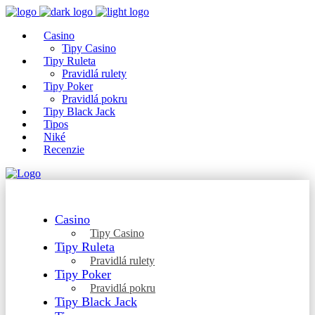
Casino
Tipy Casino
Tipy Ruleta
Pravidlá rulety
Tipy Poker
Pravidlá pokru
Tipy Black Jack
Tipos
Niké
Recenzie
Casino
Tipy Casino
Tipy Ruleta
Pravidlá rulety
Tipy Poker
Pravidlá pokru
Tipy Black Jack