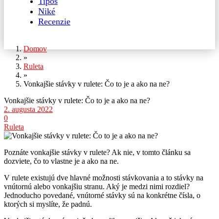
Tipos
Niké
Recenzie
Domov
»
Ruleta
»
Vonkajšie stávky v rulete: Čo to je a ako na ne?
Vonkajšie stávky v rulete: Čo to je a ako na ne?
2. augusta 2022
0
Ruleta
Poznáte vonkajšie stávky v rulete? Ak nie, v tomto článku sa
dozviete, čo to vlastne je a ako na ne.
V rulete existujú dve hlavné možnosti stávkovania a to stávky na
vnútornú alebo vonkajšiu stranu. Aký je medzi nimi rozdiel?
Jednoducho povedané, vnútorné stávky sú na konkrétne čísla, o
ktorých si myslíte, že padnú.