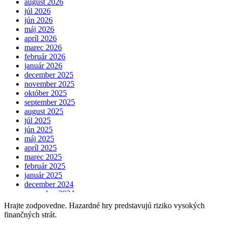
august 2026
júl 2026
jún 2026
máj 2026
apríl 2026
marec 2026
február 2026
január 2026
december 2025
november 2025
október 2025
september 2025
august 2025
júl 2025
jún 2025
máj 2025
apríl 2025
marec 2025
február 2025
január 2025
december 2024
november 2024
október 2024
Hrajte zodpovedne. Hazardné hry predstavujú riziko vysokých
september 2024
finančných strát.
august 2024