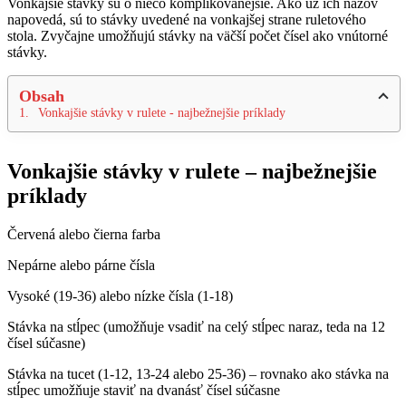
Vonkajšie stávky sú o niečo komplikovanejšie. Ako už ich názov
napovedá, sú to stávky uvedené na vonkajšej strane ruletového
stola. Zvyčajne umožňujú stávky na väčší počet čísel ako vnútorné
stávky.
Obsah
Vonkajšie stávky v rulete - najbežnejšie príklady
Vonkajšie stávky v rulete – najbežnejšie
príklady
Červená alebo čierna farba
Nepárne alebo párne čísla
Vysoké (19-36) alebo nízke čísla (1-18)
Stávka na stĺpec (umožňuje vsadiť na celý stĺpec naraz, teda na 12
čísel súčasne)
Stávka na tucet (1-12, 13-24 alebo 25-36) – rovnako ako stávka na
stĺpec umožňuje staviť na dvanásť čísel súčasne