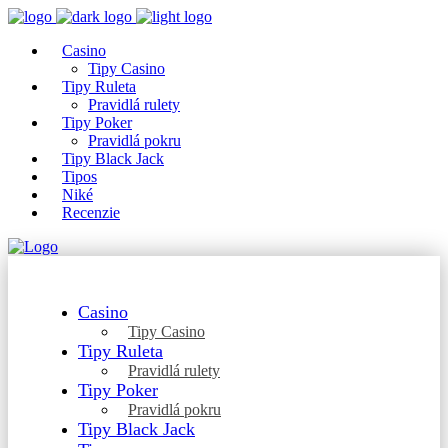
Casino
Tipy Casino
Tipy Ruleta
Pravidlá rulety
Tipy Poker
Pravidlá pokru
Tipy Black Jack
Tipos
Niké
Recenzie
Casino
Tipy Casino
Tipy Ruleta
Pravidlá rulety
Tipy Poker
Pravidlá pokru
Tipy Black Jack