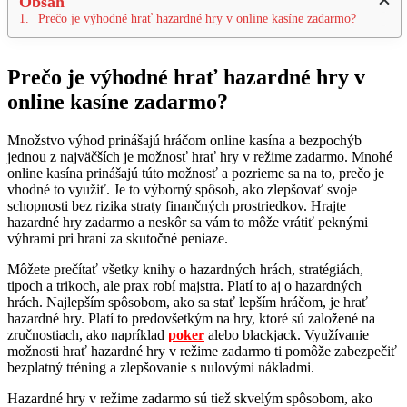
Obsah
Prečo je výhodné hrať hazardné hry v online kasíne zadarmo?
Prečo je výhodné hrať hazardné hry v
online kasíne zadarmo?
Množstvo výhod prinášajú hráčom online kasína a bezpochýb
jednou z najväčších je možnosť hrať hry v režime zadarmo. Mnohé
online kasína prinášajú túto možnosť a pozrieme sa na to, prečo je
vhodné to využiť. Je to výborný spôsob, ako zlepšovať svoje
schopnosti bez rizika straty finančných prostriedkov. Hrajte
hazardné hry zadarmo a neskôr sa vám to môže vrátiť peknými
výhrami pri hraní za skutočné peniaze.
Môžete prečítať všetky knihy o hazardných hrách, stratégiách,
tipoch a trikoch, ale prax robí majstra. Platí to aj o hazardných
hrách. Najlepším spôsobom, ako sa stať lepším hráčom, je hrať
hazardné hry. Platí to predovšetkým na hry, ktoré sú založené na
zručnostiach, ako napríklad
poker
alebo blackjack. Využívanie
možnosti hrať hazardné hry v režime zadarmo ti pomôže zabezpečiť
bezplatný tréning a zlepšovanie s nulovými nákladmi.
Hazardné hry v režime zadarmo sú tiež skvelým spôsobom, ako