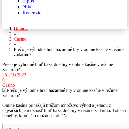
Tipos
Niké
Recenzie
Domov
»
Casino
»
Prečo je výhodné hrať hazardné hry v online kasíne v režime
zadarmo?
Prečo je výhodné hrať hazardné hry v online kasíne v režime
zadarmo?
25. júla 2023
0
Casino
Online kasína prinášajú hráčom množstvo výhod a jednou z
najväčších je možnosť hrať hazardné hry v režime zadarmo. Toto sú
benefity, ktoré táto možnosť prináša.