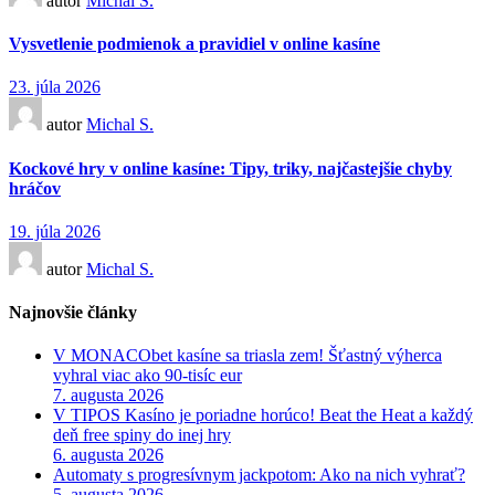
autor
Michal S.
Vysvetlenie podmienok a pravidiel v online kasíne
23. júla 2026
autor
Michal S.
Kockové hry v online kasíne: Tipy, triky, najčastejšie chyby
hráčov
19. júla 2026
autor
Michal S.
Najnovšie články
V MONACObet kasíne sa triasla zem! Šťastný výherca
vyhral viac ako 90-tisíc eur
7. augusta 2026
V TIPOS Kasíno je poriadne horúco! Beat the Heat a každý
deň free spiny do inej hry
6. augusta 2026
Automaty s progresívnym jackpotom: Ako na nich vyhrať?
5. augusta 2026