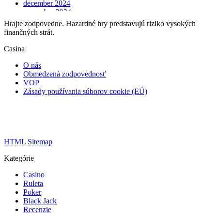
december 2024
november 2024
október 2024
Hrajte zodpovedne. Hazardné hry predstavujú riziko vysokých
september 2024
finančných strát.
august 2024
júl 2024
Casina
jún 2024
máj 2024
O nás
apríl 2024
Obmedzená zodpovednosť
marec 2024
VOP
február 2024
Zásady používania súborov cookie (EÚ)
január 2024
december 2023
november 2023
október 2023
september 2023
HTML Sitemap
august 2023
júl 2023
Kategórie
jún 2023
máj 2023
Casino
apríl 2023
Ruleta
marec 2023
Poker
február 2023
Black Jack
január 2023
Recenzie
december 2022