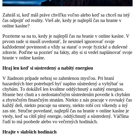
Zahráš si, keď máš práve chvíľku voľno alebo keď sa chceš na istý
čas odpojiť od reality. Vieš ale, kedy je najlepší čas na hranie v
online kasíne?
Pozrieme sa na to, kedy je najlepší čas na hranie v online kasíne. V
prvom rade si musíš uvedomiť, že nesmieš ignorovať svoje
každodenné povinnosti a vždy sa starať o svoje fyzické a duševné
zdravie. Poďme sa pozrieť na fakty, aby si si vedel naplánovať svoje
hranie v online kasíne.
Hraj len keď si sústredený a nabitý energiou
V žiadnom prípade nehraj so zahmlenou mysľou. Pri hraní
hazardných hier potrebuješ byť naplno sústredený a vyhýbať sa
chybám. To dokážeš len kvalitne oddýchnutý a nabitý energiou.
Hranie bez chuti a s nedostatočným sústredením povedie k chybám
a zbytočným finančným stratám. Niekto z nás pracuje v rovnaký čas
každý deň, niekto pracuje na smeny, niekto robí cez víkendy a iný
zas nie. Stručne povedané, najlepší čas na hranie v online kasíne je
vtedy, keď sa cítiš plný energie, oddýchnutý a sústredený. Väčšina
ľudí to má poobede alebo vo večerných hodinách.
Hrajte v slabších hodinách