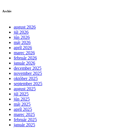
Archív
august 2026
júl 2026
jún 2026
máj 2026
apríl 2026
marec 2026
február 2026
január 2026
december 2025
november 2025
október 2025
september 2025
august 2025
júl 2025
jún 2025
máj 2025
apríl 2025
marec 2025
február 2025
január 2025