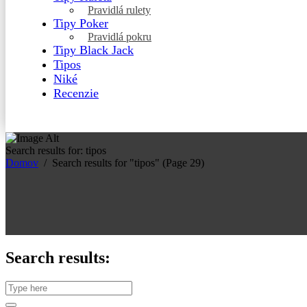
Pravidlá rulety
Tipy Poker
Pravidlá pokru
Tipy Black Jack
Tipos
Niké
Recenzie
Search results for: tipos
Domov
/
Search results for "tipos"
(Page 29)
Search results: