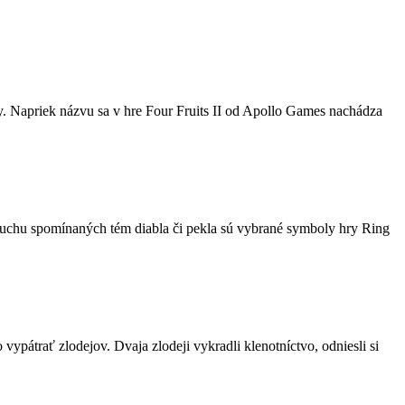
. Napriek názvu sa v hre Four Fruits II od Apollo Games nachádza
duchu spomínaných tém diabla či pekla sú vybrané symboly hry Ring
vypátrať zlodejov. Dvaja zlodeji vykradli klenotníctvo, odniesli si