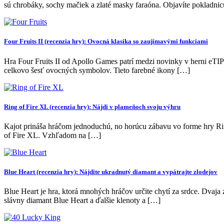
sú chrobáky, sochy mačiek a zlaté masky faraóna. Objavíte pokladni
Four Fruits II (recenzia hry): Ovocná klasika so zaujímavými funkciami
Hra Four Fruits II od Apollo Games patrí medzi novinky v herni eTI
celkovo šesť ovocných symbolov. Tieto farebné ikony […]
Ring of Fire XL (recenzia hry): Nájdi v plameňoch svoju výhru
Kajot prináša hráčom jednoduchú, no horúcu zábavu vo forme hry Rin
of Fire XL. Vzhľadom na […]
Blue Heart (recenzia hry): Nájdite ukradnutý diamant a vypátrajte zlodejov
Blue Heart je hra, ktorá mnohých hráčov určite chytí za srdce. Dvaja 
slávny diamant Blue Heart a ďalšie klenoty a […]