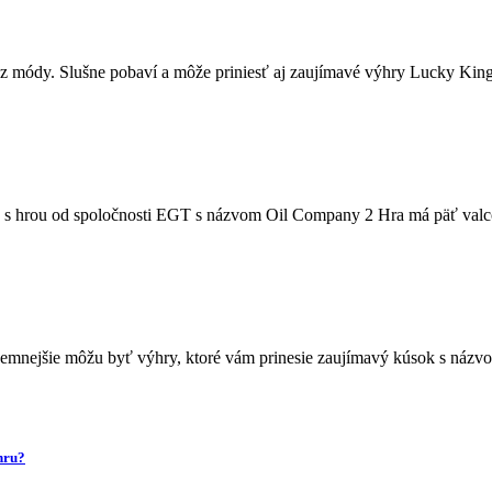
z módy. Slušne pobaví a môže priniesť aj zaujímavé výhry Lucky King 
o” s hrou od spoločnosti EGT s názvom Oil Company 2 Hra má päť valc
ríjemnejšie môžu byť výhry, ktoré vám prinesie zaujímavý kúsok s názv
ýhru?