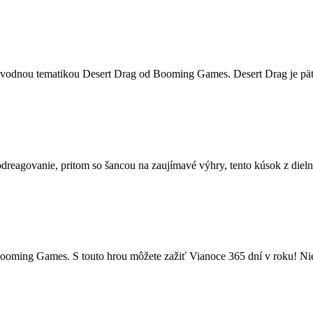
závodnou tematikou Desert Drag od Booming Games. Desert Drag je päťv
reagovanie, pritom so šancou na zaujímavé výhry, tento kúsok z dielne
Booming Games. S touto hrou môžete zažiť Vianoce 365 dní v roku! Ni