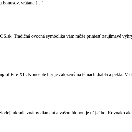
cu bonusov, vrátane […]
POS.sk. Tradičná ovocná symbolika vám môže priniesť zaujímavé výhry
g of Fire XL. Koncepte hry je založený na témach diabla a pekla. V 
zlodeji ukradli známy diamant a vašou úlohou je nájsť ho. Rovnako ako 