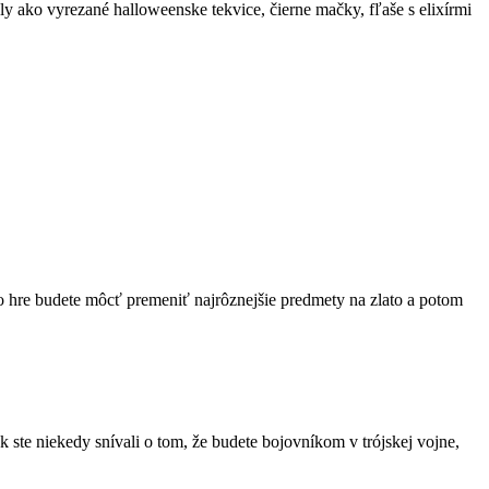
y ako vyrezané halloweenske tekvice, čierne mačky, fľaše s elixírmi
jto hre budete môcť premeniť najrôznejšie predmety na zlato a potom
 ste niekedy snívali o tom, že budete bojovníkom v trójskej vojne,