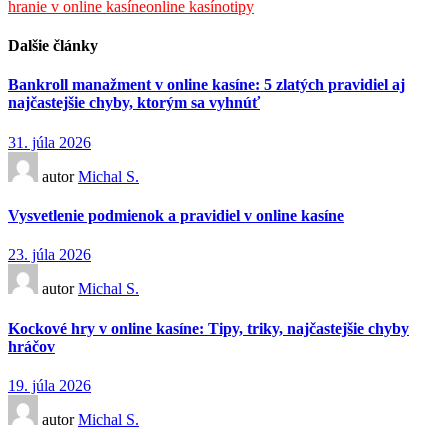
hranie v online kasíne
online kasíno
tipy
Dalšie články
Bankroll manažment v online kasíne: 5 zlatých pravidiel aj
najčastejšie chyby, ktorým sa vyhnúť
31. júla 2026
autor
Michal S.
Vysvetlenie podmienok a pravidiel v online kasíne
23. júla 2026
autor
Michal S.
Kockové hry v online kasíne: Tipy, triky, najčastejšie chyby
hráčov
19. júla 2026
autor
Michal S.