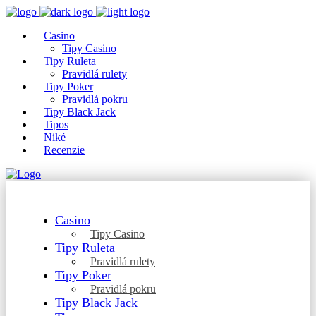
Casino
Tipy Casino
Tipy Ruleta
Pravidlá rulety
Tipy Poker
Pravidlá pokru
Tipy Black Jack
Tipos
Niké
Recenzie
Casino
Tipy Casino
Tipy Ruleta
Pravidlá rulety
Tipy Poker
Pravidlá pokru
Tipy Black Jack