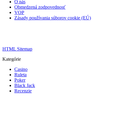
máj 2024
O nás
apríl 2024
Obmedzená zodpovednosť
marec 2024
VOP
február 2024
Zásady používania súborov cookie (EÚ)
január 2024
december 2023
november 2023
október 2023
september 2023
HTML Sitemap
august 2023
júl 2023
Kategórie
jún 2023
máj 2023
Casino
apríl 2023
Ruleta
marec 2023
Poker
február 2023
Black Jack
január 2023
Recenzie
december 2022
november 2022
október 2022
september 2022
august 2022
júl 2022
jún 2022
máj 2022