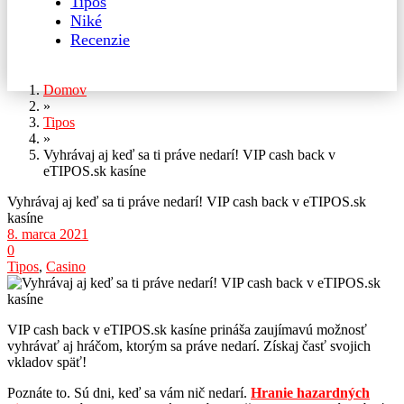
Tipos
Niké
Recenzie
Domov
»
Tipos
»
Vyhrávaj aj keď sa ti práve nedarí! VIP cash back v
eTIPOS.sk kasíne
Vyhrávaj aj keď sa ti práve nedarí! VIP cash back v eTIPOS.sk
kasíne
8. marca 2021
0
Tipos
,
Casino
VIP cash back v eTIPOS.sk kasíne prináša zaujímavú možnosť
vyhrávať aj hráčom, ktorým sa práve nedarí. Získaj časť svojich
vkladov späť!
Poznáte to. Sú dni, keď sa vám nič nedarí.
Hranie hazardných