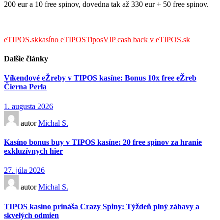
200 eur a 10 free spinov, dovedna tak až 330 eur + 50 free spinov.
eTIPOS.sk
kasíno eTIPOS
Tipos
VIP cash back v eTIPOS.sk
Dalšie články
Víkendové eŽreby v TIPOS kasíne: Bonus 10x free eŽreb
Čierna Perla
1. augusta 2026
autor
Michal S.
Kasíno bonus buy v TIPOS kasíne: 20 free spinov za hranie
exkluzívnych hier
27. júla 2026
autor
Michal S.
TIPOS kasíno prináša Crazy Spiny: Týždeň plný zábavy a
skvelých odmien