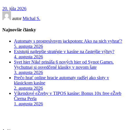
20. júla 2026
autor
Michal S.
Najnovšie články
Automaty s progresívnym jackpotom: Ako na nich vyhrať?
5. augusta 2026
Existujú najlepšie stratégie v kasíne na častejšie výhry?
4. augusta 2026
Svet hier Niké prináša 6 nových hier od Synot Games.
Vychutnaj si osvedčené klasiky v novom šate
3. augusta 2026
Prečo hrať online hracie automaty radšej ako sloty v
klasickom kasíne
2. augusta 2026
Víkendové eŽreby v TIPOS kasíne: Bonus 10x free eŽreb
Čierna Perla
1. augusta 2026