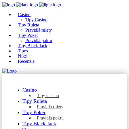
Casino
Tipy Casino
Tipy Ruleta
Pravidlá rulety
Tipy Poker
Pravidlá pokru
Tipy Black Jack
Tipos
Niké
Recenzie
Casino
Tipy Casino
Tipy Ruleta
Pravidlá rulety
Tipy Poker
Pravidlá pokru
Tipy Black Jack