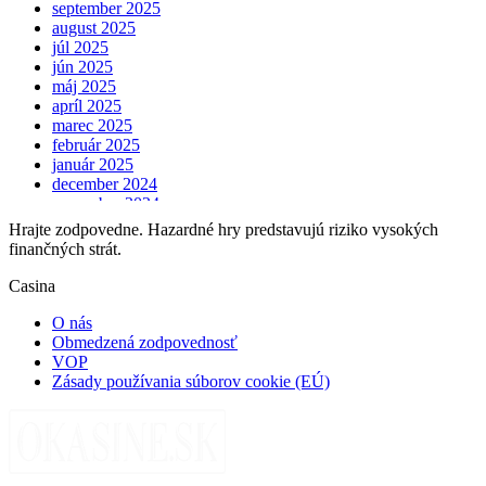
september 2025
august 2025
júl 2025
jún 2025
máj 2025
apríl 2025
marec 2025
február 2025
január 2025
december 2024
november 2024
október 2024
Hrajte zodpovedne. Hazardné hry predstavujú riziko vysokých
september 2024
finančných strát.
august 2024
júl 2024
Casina
jún 2024
máj 2024
O nás
apríl 2024
Obmedzená zodpovednosť
marec 2024
VOP
február 2024
Zásady používania súborov cookie (EÚ)
január 2024
december 2023
november 2023
október 2023
september 2023