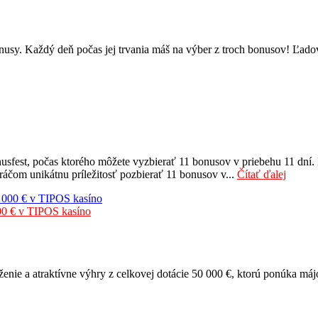
nusy. Každý deň počas jej trvania máš na výber z troch bonusov! Ľad
fest, počas ktorého môžete vyzbierať 11 bonusov v priebehu 11 dní.
ráčom unikátnu príležitosť pozbierať 11 bonusov v...
Čítať ďalej
000 € v TIPOS kasíno
ťaženie a atraktívne výhry z celkovej dotácie 50 000 €, ktorú ponúka m