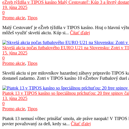
eŽreb týždňa v TIPOS kasíno Malý Cestovateľ: Kúp 3 a štvrtý dosta
19. júna 2025
0
Promo akcie
,
Tipos
Malý Cestovateľ je eŽreb týždňa v TIPOS kasíno. Hraj o hlavnú výh
môžeš využiť skvelú akciu. Kúp si...
Čítať ďalej
Skvelá akcia počas futbalového EURO U21 na Slovensku: Zotri v TI
15. júna 2025
0
Promo akcie
,
Tipos
Skvelú akciu si pre milovníkov hazardnej zábavy pripravilo TIPOS k
dostaneš zadarmo. Zotri v TIPOS kasíno 10 eŽrebov Futbalový duel a
Piatok 13 v TIPOS kasíno so špeciálnou príchuťou: 20 free spinov čaká
13. júna 2025
0
Promo akcie
,
Tipos
Piatok 13 nemusí vôbec prinášať smolu, ale práve naopak! V TIPOS ka
povier považovaný za deň, kedy sa...
Čítať ďalej