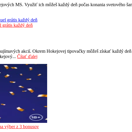
 hokejových MS. Využiť ich môžeš každý deň počas konania svetového 
 grátis každý deň
zaujímavých akcií. Okrem Hokejovej tipovačky môžeš získať každý deň
kejový...
Čítať ďalej
a výber z 3 bonusov