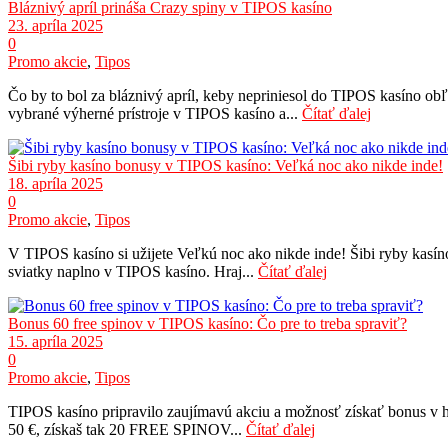
Bláznivý apríl prináša Crazy spiny v TIPOS kasíno
23. apríla 2025
0
Promo akcie
,
Tipos
Čo by to bol za bláznivý apríl, keby nepriniesol do TIPOS kasíno obľ
vybrané výherné prístroje v TIPOS kasíno a...
Čítať ďalej
Šibi ryby kasíno bonusy v TIPOS kasíno: Veľká noc ako nikde inde!
18. apríla 2025
0
Promo akcie
,
Tipos
V TIPOS kasíno si užijete Veľkú noc ako nikde inde! Šibi ryby kasín
sviatky naplno v TIPOS kasíno. Hraj...
Čítať ďalej
Bonus 60 free spinov v TIPOS kasíno: Čo pre to treba spraviť?
15. apríla 2025
0
Promo akcie
,
Tipos
TIPOS kasíno pripravilo zaujímavú akciu a možnosť získať bonus v 
50 €, získaš tak 20 FREE SPINOV...
Čítať ďalej