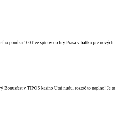
asíno ponúka 100 free spinov do hry Prasa v balíku pre nových
vý Bonusfest v TIPOS kasíno Utni nudu, roztoč to naplno! Je tu