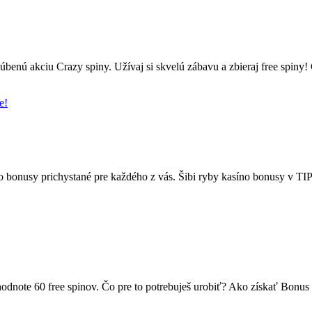
úbenú akciu Crazy spiny. Užívaj si skvelú zábavu a zbieraj free spiny!
o bonusy prichystané pre každého z vás. Šibi ryby kasíno bonusy v TI
hodnote 60 free spinov. Čo pre to potrebuješ urobiť? Ako získať Bon