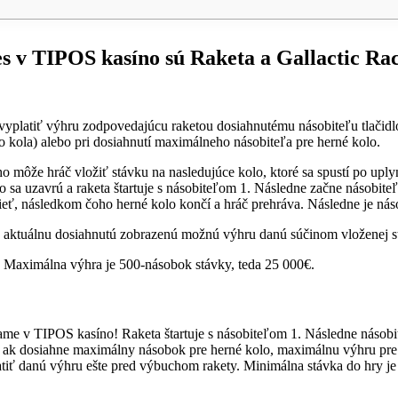
 v TIPOS kasíno sú Raketa a Gallactic Ra
 vyplatiť výhru zodpovedajúcu raketou dosiahnutému násobiteľu tlači
kola) alebo pri dosiahnutí maximálneho násobiteľa pre herné kolo.
ho môže hráč vložiť stávku na nasledujúce kolo, ktoré sa spustí po upl
o sa uzavrú a raketa štartuje s násobiteľom 1. Následne začne násobiteľ
, následkom čoho herné kolo končí a hráč prehráva. Následne je násobi
aktuálnu dosiahnutú zobrazenú možnú výhru danú súčinom vloženej stáv
. Maximálna výhra je 500-násobok stávky, teda 25 000€.
game v TIPOS kasíno! Raketa štartuje s násobiteľom 1. Následne násobi
e, ak dosiahne maximálny násobok pre herné kolo, maximálnu výhru pr
latiť danú výhru ešte pred výbuchom rakety. Minimálna stávka do hry j