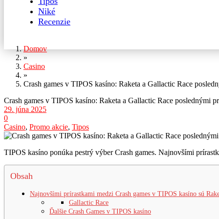
Tipos
Niké
Recenzie
Domov
»
Casino
»
Crash games v TIPOS kasíno: Raketa a Gallactic Race posledn
Crash games v TIPOS kasíno: Raketa a Gallactic Race poslednými pr
29. júna 2025
0
Casino
,
Promo akcie
,
Tipos
TIPOS kasíno ponúka pestrý výber Crash games. Najnovšími prírastka
Obsah
Najnovšími prírastkami medzi Crash games v TIPOS kasíno sú Raket
Gallactic Race
Ďalšie Crash Games v TIPOS kasíno