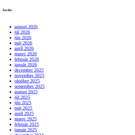
Archív
august 2026
júl 2026
jún 2026
máj 2026
apríl 2026
marec 2026
február 2026
január 2026
december 2025
november 2025
október 2025
september 2025
august 2025
júl 2025
jún 2025
máj 2025
apríl 2025
marec 2025
február 2025
január 2025