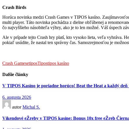
Crash Birds
Horúca novinka medzi Crash Games v TIPOS kasíno. Zaujímavosťou je 
multi player. Táto novinka pochádza z dielne obľúbenej a renomovanej
čo najvyššieho násobiteľa výhry, ako je to len možné. Váš úspech závi
Ale v prípade tejto Crash hry platí, kto vysoko lieta, veľa vyhráva. H
pokiaľ usúdite, že nastal ten správny čas. Samozrejmosťou je možnosť
Crash Games
etipos
Tipos
tipos kasíno
Dalšie články
V TIPOS Kasíno je poriadne horúco! Beat the Heat a každý deň f
6. augusta 2026
autor
Michal S.
Víkendové eŽreby v TIPOS kasíne: Bonus 10x free eŽreb Čierna