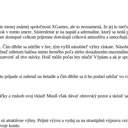
e menej známej spoločnosti XGames, ale to neznamená, že jej to niečo
k v tomto smere. Sústredenie je na napätí a adrenalíne, ktorý sa nedá 
 hre dostupné celkom príjemne dotvárajú celkovú atmosféru a umocňujú 
ím dlhšie sa udržíte v hre, tým vyšší násobiteľ výhry získate. Násobit
čí buď odletom balóna mimo herného poľa alebo dosiahnutím maximálneh
atvoriť až dve stávky. Hráč môže počas hry stlačiť Výplatu a ak je spo
mto prípade si zalietaš na lietadle a čím dlhšie sa ti ho podarí udržať v
ličky a znásob svoj vklad! Musíš však dávať obrovský pozor a skúsiť s
sú atraktívne výhry. Príjmi výzvu a vydaj sa na strastiplnú výpravu c
svoje konto.