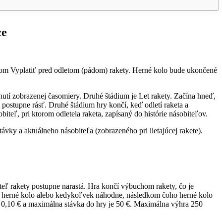
ce
dlom Vyplatiť pred odletom (pádom) rakety. Herné kolo bude ukončené
ynutí zobrazenej časomiery. Druhé štádium je Let rakety. Začína hneď,
 postupne rásť. Druhé štádium hry končí, keď odletí raketa a
teľ, pri ktorom odletela raketa, zapísaný do histórie násobiteľov.
ky a aktuálneho násobiteľa (zobrazeného pri lietajúcej rakete).
teľ rakety postupne narastá. Hra končí výbuchom rakety, čo je
e herné kolo alebo kedykoľvek náhodne, následkom čoho herné kolo
e 0,10 € a maximálna stávka do hry je 50 €. Maximálna výhra 250