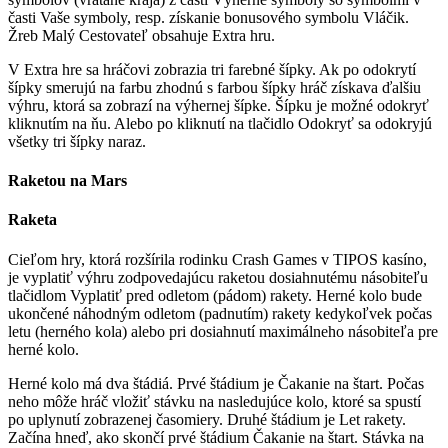
časti Vaše symboly, resp. získanie bonusového symbolu Vláčik.
Žreb Malý Cestovateľ obsahuje Extra hru.
V Extra hre sa hráčovi zobrazia tri farebné šípky. Ak po odokrytí
šípky smerujú na farbu zhodnú s farbou šípky hráč získava ďalšiu
výhru, ktorá sa zobrazí na výhernej šípke. Šípku je možné odokryť
kliknutím na ňu. Alebo po kliknutí na tlačidlo Odokryť sa odokryjú
všetky tri šípky naraz.
Raketou na Mars
Raketa
Cieľom hry, ktorá rozšírila rodinku Crash Games v TIPOS kasíno,
je vyplatiť výhru zodpovedajúcu raketou dosiahnutému násobiteľu
tlačidlom Vyplatiť pred odletom (pádom) rakety. Herné kolo bude
ukončené náhodným odletom (padnutím) rakety kedykoľvek počas
letu (herného kola) alebo pri dosiahnutí maximálneho násobiteľa pre
herné kolo.
Herné kolo má dva štádiá. Prvé štádium je Čakanie na štart. Počas
neho môže hráč vložiť stávku na nasledujúce kolo, ktoré sa spustí
po uplynutí zobrazenej časomiery. Druhé štádium je Let rakety.
Začína hneď, ako skončí prvé štádium Čakanie na štart. Stávka na