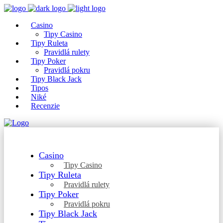
Casino
Tipy Casino
Tipy Ruleta
Pravidlá rulety
Tipy Poker
Pravidlá pokru
Tipy Black Jack
Tipos
Niké
Recenzie
Casino
Tipy Casino
Tipy Ruleta
Pravidlá rulety
Tipy Poker
Pravidlá pokru
Tipy Black Jack