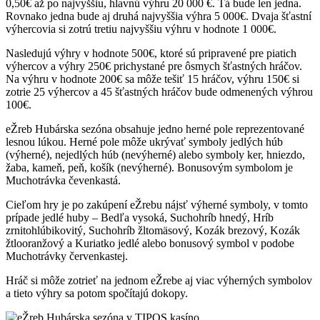
0,50€ až po najvyššiu, hlavnú výhru 20 000 €. Tá bude len jedna.
Rovnako jedna bude aj druhá najvyššia výhra 5 000€. Dvaja šťastní
výhercovia si zotrú tretiu najvyššiu výhru v hodnote 1 000€.
Nasledujú výhry v hodnote 500€, ktoré sú pripravené pre piatich
výhercov a výhry 250€ prichystané pre ôsmych šťastných hráčov.
Na výhru v hodnote 200€ sa môže tešiť 15 hráčov, výhru 150€ si
zotrie 25 výhercov a 45 šťastných hráčov bude odmenených výhrou
100€.
eŽreb Hubárska sezóna obsahuje jedno herné pole reprezentované
lesnou lúkou. Herné pole môže ukrývať symboly jedlých húb
(výherné), nejedlých húb (nevýherné) alebo symboly ker, hniezdo,
žaba, kameň, peň, košík (nevýherné). Bonusovým symbolom je
Muchotrávka čevenkastá.
Cieľom hry je po zakúpení eŽrebu nájsť výherné symboly, v tomto
prípade jedlé huby – Bedľa vysoká, Suchohríb hnedý, Hríb
zrnitohlúbikovitý, Suchohríb žltomäsový, Kozák brezový, Kozák
žtlooranžový a Kuriatko jedlé alebo bonusový symbol v podobe
Muchotrávky červenkastej.
Hráč si môže zotrieť na jednom eŽrebe aj viac výherných symbolov
a tieto výhry sa potom spočítajú dokopy.