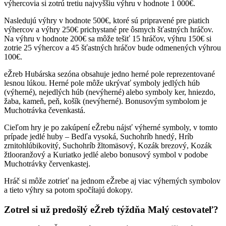
výhercovia si zotrú tretiu najvyššiu výhru v hodnote 1 000€.
Nasledujú výhry v hodnote 500€, ktoré sú pripravené pre piatich
výhercov a výhry 250€ prichystané pre ôsmych šťastných hráčov.
Na výhru v hodnote 200€ sa môže tešiť 15 hráčov, výhru 150€ si
zotrie 25 výhercov a 45 šťastných hráčov bude odmenených výhrou
100€.
eŽreb Hubárska sezóna obsahuje jedno herné pole reprezentované
lesnou lúkou. Herné pole môže ukrývať symboly jedlých húb
(výherné), nejedlých húb (nevýherné) alebo symboly ker, hniezdo,
žaba, kameň, peň, košík (nevýherné). Bonusovým symbolom je
Muchotrávka čevenkastá.
Cieľom hry je po zakúpení eŽrebu nájsť výherné symboly, v tomto
prípade jedlé huby – Bedľa vysoká, Suchohríb hnedý, Hríb
zrnitohlúbikovitý, Suchohríb žltomäsový, Kozák brezový, Kozák
žtlooranžový a Kuriatko jedlé alebo bonusový symbol v podobe
Muchotrávky červenkastej.
Hráč si môže zotrieť na jednom eŽrebe aj viac výherných symbolov
a tieto výhry sa potom spočítajú dokopy.
Zotrel si už predošlý eŽreb týždňa Malý cestovateľ?