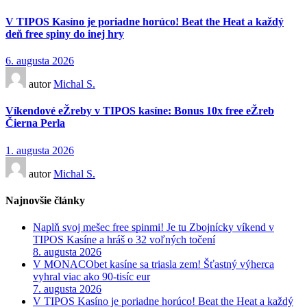
V TIPOS Kasíno je poriadne horúco! Beat the Heat a každý
deň free spiny do inej hry
6. augusta 2026
autor
Michal S.
Víkendové eŽreby v TIPOS kasíne: Bonus 10x free eŽreb
Čierna Perla
1. augusta 2026
autor
Michal S.
Najnovšie články
Naplň svoj mešec free spinmi! Je tu Zbojnícky víkend v
TIPOS Kasíne a hráš o 32 voľných točení
8. augusta 2026
V MONACObet kasíne sa triasla zem! Šťastný výherca
vyhral viac ako 90-tisíc eur
7. augusta 2026
V TIPOS Kasíno je poriadne horúco! Beat the Heat a každý