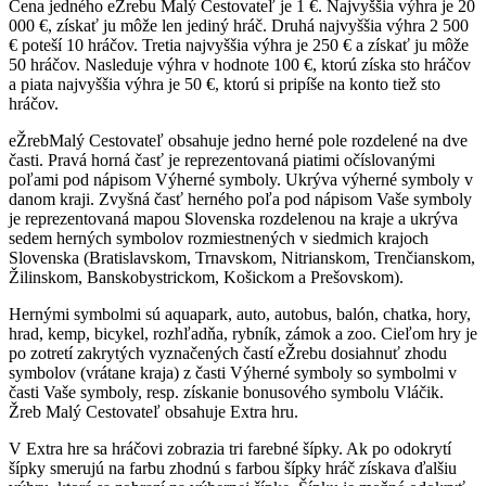
Cena jedného eŽrebu Malý Cestovateľ je 1 €. Najvyššia výhra je 20
000 €, získať ju môže len jediný hráč. Druhá najvyššia výhra 2 500
€ poteší 10 hráčov. Tretia najvyššia výhra je 250 € a získať ju môže
50 hráčov. Nasleduje výhra v hodnote 100 €, ktorú získa sto hráčov
a piata najvyššia výhra je 50 €, ktorú si pripíše na konto tiež sto
hráčov.
eŽrebMalý Cestovateľ obsahuje jedno herné pole rozdelené na dve
časti. Pravá horná časť je reprezentovaná piatimi očíslovanými
poľami pod nápisom Výherné symboly. Ukrýva výherné symboly v
danom kraji. Zvyšná časť herného poľa pod nápisom Vaše symboly
je reprezentovaná mapou Slovenska rozdelenou na kraje a ukrýva
sedem herných symbolov rozmiestnených v siedmich krajoch
Slovenska (Bratislavskom, Trnavskom, Nitrianskom, Trenčianskom,
Žilinskom, Banskobystrickom, Košickom a Prešovskom).
Hernými symbolmi sú aquapark, auto, autobus, balón, chatka, hory,
hrad, kemp, bicykel, rozhľadňa, rybník, zámok a zoo. Cieľom hry je
po zotretí zakrytých vyznačených častí eŽrebu dosiahnuť zhodu
symbolov (vrátane kraja) z časti Výherné symboly so symbolmi v
časti Vaše symboly, resp. získanie bonusového symbolu Vláčik.
Žreb Malý Cestovateľ obsahuje Extra hru.
V Extra hre sa hráčovi zobrazia tri farebné šípky. Ak po odokrytí
šípky smerujú na farbu zhodnú s farbou šípky hráč získava ďalšiu