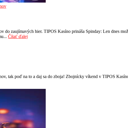
inov
ov do zaujímavých hier. TIPOS Kasíno prináša Spinday: Len dnes mož
mu...
Čítať ďalej
inov, tak poď na to a daj sa do zboja! Zbojnícky víkend v TIPOS Ka