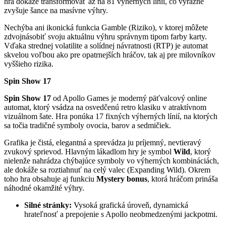
hra dokáže transformovať až na 81 výherných línií, čo výrazne
zvyšuje šance na masívne výhry.
Nechýba ani ikonická funkcia Gamble (Riziko), v ktorej môžete
zdvojnásobiť svoju aktuálnu výhru správnym tipom farby karty.
Vďaka strednej volatilite a solídnej návratnosti (RTP) je automat
skvelou voľbou ako pre opatrnejších hráčov, tak aj pre milovníkov
vyššieho rizika.
Spin Show 17
Spin Show 17
od Apollo Games je moderný päťvalcový online
automat, ktorý vsádza na osvedčenú retro klasiku v atraktívnom
vizuálnom šate. Hra ponúka 17 fixných výherných línií, na ktorých
sa točia tradičné symboly ovocia, barov a sedmičiek.
Grafika je čistá, elegantná a sprevádza ju príjemný, nevtieravý
zvukový sprievod. Hlavným lákadlom hry je symbol
Wild
, ktorý
nielenže nahrádza chýbajúce symboly vo výherných kombináciách,
ale dokáže sa roztiahnuť na celý valec (Expanding Wild). Okrem
toho hra obsahuje aj funkciu
Mystery bonus
, ktorá hráčom prináša
náhodné okamžité výhry.
Silné stránky:
Vysoká grafická úroveň, dynamická
hrateľnosť a prepojenie s Apollo neobmedzenými jackpotmi.