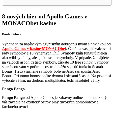
8 nových hier od Apollo Games v
MONACObet kasíne
Boofa Deluxe
Vydajte sa za napínavým egyptským dobrodružstvom s novinkou od
Apollo Games v kasíne MONACObet
. Čaká na vás päť valcov, tri
rady symbolov a 10 výherných línií. Symboly kníh fungujú nielen
ako wild symboly, ale aj ako scatter symboly. V prípade, že nájdete
na valcoch aspoň tri tieto symboly, získate 10 free spinov. Symboly
skarabeou vám v počte kusov tri dokážu spustiť funkciu Scarab
Bonus. Tri zvýraznené symboly bohyne Aset zas spustia Aset
Bonus. Pri tomto bonuse točíte dvoma kolesami šťastia. Na prvom si
vytočíte výhru, na druhom multiplikátor, teda násobiteľ výhry.
Pango Pango
Pango Pango
od Apollo Games je zábavný online automat, ktorý
vás zavedie na exotický ostrov plný divokých domorodcov a
farebného ovocia.