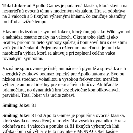
Total Joker
od Apollo Games je podarená klasika, ktorá stavila na
nesmrteľnú ovocnú tému s moderným vizuálom. Hra sa odohráva
na 3 valcoch s 5 fixnými výhernými líniami, čo zaručuje okamžitý
prehľad a svižné tempo.
Hlavnou hviezdou je symbol Jokera, ktorý funguje ako Wild symbol
a nahrádza ostatné znaky na valcoch. Okrem toho slúži aj ako
Scatter, pričom tri tieto symboly spúšťajú bonusovú hru s desiatimi
voľnými točeniami. Príjemným oživením hrateľnosti je funkcia
násobiteľa výhier, ktorá sa aktivuje pri zaplnení celého valca
rovnakými symbolmi.
Vizuálne spracovanie je čisté, animácie sú plynulé a sprevádza ich
energický zvukový podmaz typický pre Apollo automaty. Svojou
nízkou až strednou volatilitou a vysokou frekvenciou menších
výhier je automat ideálny pre rekreačných hráčov. Ak hľadáte
priamočiaru, no dynamickú hru bez zbytočne komplikovaných
pravidiel, Total Joker vás určite zabaví.
Smiling Joker 81
Smiling Joker 81
od Apollo Games je populárna ovocná klasika,
ktorá stavila na osvedčený retro vizuál a vysokú dynamiku. Hra sa
odohráva na 4 valcoch a ponúka až 81 fixných výherných línií,
vďaka čomu sú výhry v tejto novinke v MONACObet kasíne