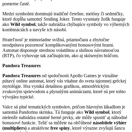
pomerne časté.
Medzi symbolmi dominujú tradičné čerešne, melóny či sedmičky,
ktoré dopĺňa samotný Smiling Joker. Tento vysmiaty žolík funguje
ako
Wild symbol
, takže nahrádza chýbajúce symboly vo výherných
kombináciách a navyše ich násobí.
Hrateľnosť je mimoriadne svižná, priamočiara a zbytočne
neodpútava pozornosť komplikovanými bonusovými hrami.
Automat disponuje strednou volatilitou a slušnou návratnosťou
(RTP), čo vyhovuje tak začínajúcim, ako aj skúseným hráčom.
Pandora Treasures
Pandora Treasures
od spoločnosti Apollo Games je vizuálne
pútavý online automat, ktorý vás vtiahne do sveta tajomnej gréckej
mytológie. Hra vyniká detailnou grafikou, atmosférickým
zvukovým sprievodom a plynulými animáciami, ktoré sú pre tohto
vývojára typické.
Valce sú plné tematických symbolov, pričom hlavným lákadlom je
samotná Pandorina skrinka. Tá funguje ako
Wild symbol
, ktorý
nielenže nahrádza ostatné herné prvky, ale môže spustiť aj náhodné
bonusové funkcie. Tešiť sa môžete na obľúbené
násobitele výhier
(multipliers)
a atraktívne
free spiny
, ktoré výrazne zvyšujú šancu