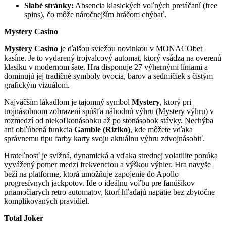
Slabé stránky:
Absencia klasických voľných pretáčaní (free
spins), čo môže náročnejším hráčom chýbať.
Mystery Casino
Mystery Casino
je ďalšou sviežou novinkou v MONACObet
kasíne. Je to vydarený trojvalcový automat, ktorý vsádza na overenú
klasiku v modernom šate. Hra disponuje 27 výhernými líniami a
dominujú jej tradičné symboly ovocia, barov a sedmičiek s čistým
grafickým vizuálom.
Najväčším lákadlom je tajomný symbol
Mystery
, ktorý pri
trojnásobnom zobrazení spúšťa náhodnú výhru (Mystery výhru) v
rozmedzí od niekoľkonásobku až po stonásobok stávky. Nechýba
ani obľúbená funkcia
Gamble (Riziko)
, kde môžete vďaka
správnemu tipu farby karty svoju aktuálnu výhru zdvojnásobiť.
Hrateľnosť je svižná, dynamická a vďaka strednej volatilite ponúka
vyvážený pomer medzi frekvenciou a výškou výhier. Hra navyše
beží na platforme, ktorá umožňuje zapojenie do Apollo
progresívnych jackpotov. Ide o ideálnu voľbu pre fanúšikov
priamočiarych retro automatov, ktorí hľadajú napätie bez zbytočne
komplikovaných pravidiel.
Total Joker