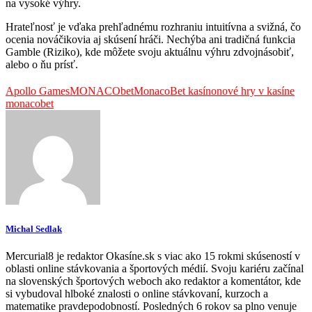
na vysoké výhry.
Hrateľnosť je vďaka prehľadnému rozhraniu intuitívna a svižná, čo
ocenia nováčikovia aj skúsení hráči. Nechýba ani tradičná funkcia
Gamble (Riziko), kde môžete svoju aktuálnu výhru zdvojnásobiť,
alebo o ňu prísť.
Apollo Games
MONACObet
MonacoBet kasíno
nové hry v kasíne
monacobet
Michal Sedlak
Mercurial8 je redaktor Okasíne.sk s viac ako 15 rokmi skúseností v
oblasti online stávkovania a športových médií. Svoju kariéru začínal
na slovenských športových weboch ako redaktor a komentátor, kde
si vybudoval hlboké znalosti o online stávkovaní, kurzoch a
matematike pravdepodobností. Posledných 6 rokov sa plno venuje