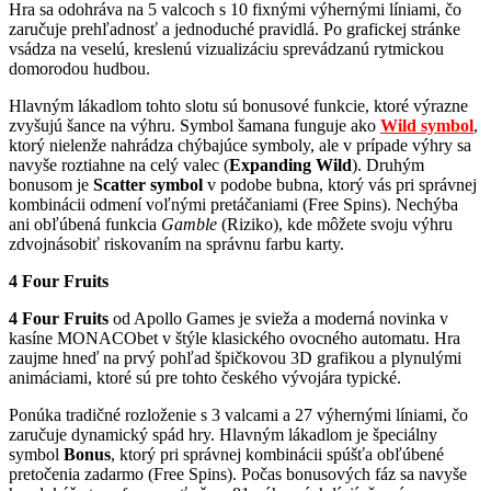
Hra sa odohráva na 5 valcoch s 10 fixnými výhernými líniami, čo
zaručuje prehľadnosť a jednoduché pravidlá. Po grafickej stránke
vsádza na veselú, kreslenú vizualizáciu sprevádzanú rytmickou
domorodou hudbou.
Hlavným lákadlom tohto slotu sú bonusové funkcie, ktoré výrazne
zvyšujú šance na výhru. Symbol šamana funguje ako
Wild symbol
,
ktorý nielenže nahrádza chýbajúce symboly, ale v prípade výhry sa
navyše roztiahne na celý valec (
Expanding Wild
). Druhým
bonusom je
Scatter symbol
v podobe bubna, ktorý vás pri správnej
kombinácii odmení voľnými pretáčaniami (Free Spins). Nechýba
ani obľúbená funkcia
Gamble
(Riziko), kde môžete svoju výhru
zdvojnásobiť riskovaním na správnu farbu karty.
4 Four Fruits
4 Four Fruits
od Apollo Games je svieža a moderná novinka v
kasíne MONACObet v štýle klasického ovocného automatu. Hra
zaujme hneď na prvý pohľad špičkovou 3D grafikou a plynulými
animáciami, ktoré sú pre tohto českého vývojára typické.
Ponúka tradičné rozloženie s 3 valcami a 27 výhernými líniami, čo
zaručuje dynamický spád hry. Hlavným lákadlom je špeciálny
symbol
Bonus
, ktorý pri správnej kombinácii spúšťa obľúbené
pretočenia zadarmo (Free Spins). Počas bonusových fáz sa navyše