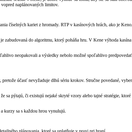
sa vopred naplánovaných limitov.
nia číselných kariet z hromady. RTP v kasínových hrách, ako je Keno,
je zabudovaná do algoritmu, ktorý poháňa hru. V Kene výhoda kasína p
poľahlivo neopakovali a výsledky nebolo možné spoľahlivo predpoveda
pretože účasť nevyžaduje dlhú sériu krokov. Stručne povedané, vyberiet
že sa pýtajú, či existujú nejaké skryté vzory alebo tajné stratégie, kto
a kurzy sa s každou hrou vynulujú.
ailného plánovania, ktoré sa uplatňuje v praxi pri hraní.