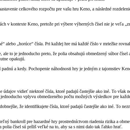
nastavenie celkového rozpočtu pre vašu hru Keno, a následné rozdelenie
ch v kontexte Keno, pretože pri výbere výherných čísel nie je veľa „zruč
é“ alebo „horúce“ čísla. Pri každej hre má každé číslo v mriežke rovna
, ale to je jednoducho preto, že polia obsahujú obmedzený súbor čísel
nutne opakujú.
el padnú a kedy. Pochopenie náhodnosti hry je jedným z tajomstiev Keno
 údajov vidieť niektoré čísla, ktoré padajú častejšie ako iné. To však 
kami jednoducho vplyvu obmedzeného počtu možných výsledkov pre každé
bnejšie, že identifikujete čísla, ktoré padajú častejšie ako iné. To nez
teľný bankroll pre hazardné hry prostredníctvom riadenia rizika a obmed
 polia čísel sú príliš veľké na to, aby sa s nimi dalo tak ľahko hrať.