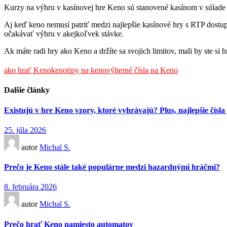
Kurzy na výhru v kasínovej hre Keno sú stanovené kasínom v súlade 
Aj keď keno nemusí patriť medzi najlepšie kasínové hry s RTP dostup
očakávať výhru v akejkoľvek stávke.
Ak máte radi hry ako Keno a držíte sa svojich limitov, mali by ste si 
ako hrať Keno
keno
tipy na keno
výherné čísla na Keno
Dalšie články
Existujú v hre Keno vzory, ktoré vyhrávajú? Plus, najlepšie čísl
25. júla 2026
autor
Michal S.
Prečo je Keno stále také populárne medzi hazardnými hráčmi?
8. februára 2026
autor
Michal S.
Prečo hrať Keno namiesto automatov