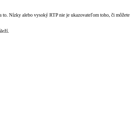
na to. Nízky alebo vysoký RTP nie je ukazovateľom toho, či môžete
leží.