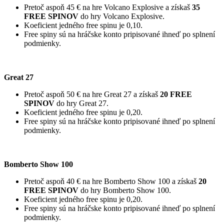
Pretoč aspoň 45 € na hre Volcano Explosive a získaš
35
FREE SPINOV
do hry Volcano Explosive.
Koeficient jedného free spinu je 0,10.
Free spiny sú na hráčske konto pripisované ihneď po splnení
podmienky.
Great 27
Pretoč aspoň 50 € na hre Great 27 a získaš
20 FREE
SPINOV
do hry Great 27.
Koeficient jedného free spinu je 0,20.
Free spiny sú na hráčske konto pripisované ihneď po splnení
podmienky.
Bomberto Show 100
Pretoč aspoň 40 € na hre Bomberto Show 100 a získaš
20
FREE SPINOV
do hry Bomberto Show 100.
Koeficient jedného free spinu je 0,20.
Free spiny sú na hráčske konto pripisované ihneď po splnení
podmienky.