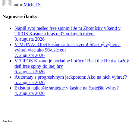
autor
Michal S.
Najnovšie články
Naplň svoj mešec free spinmi! Je tu Zbojnícky víkend v
TIPOS Kasíne a hráš o 32 voľných točení
8. augusta 2026
V MONACObet kasíne sa triasla zem! Šťastný výherca
vyhral viac ako 90-tisíc eur
7. augusta 2026
V TIPOS Kasíno je poriadne horúco! Beat the Heat a každý
deň free spiny do inej hry
6. augusta 2026
Automaty s progresívnym jackpotom: Ako na nich vyhrať?
5. augusta 2026
Existujú najlepšie stratégie v kasíne na častejšie výhry?
4. augusta 2026
Archív