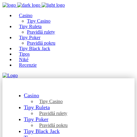
Casino
Tipy Casino
Tipy Ruleta
Pravidlá rulety
Tipy Poker
Pravidlá pokru
Tipy Black Jack
Tipos
Niké
Recenzie
Casino
Tipy Casino
Tipy Ruleta
Pravidlá rulety
Tipy Poker
Pravidlá pokru
Tipy Black Jack