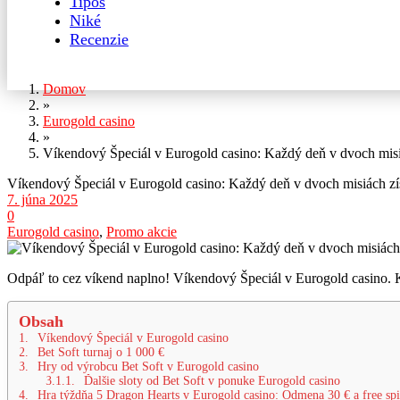
Tipos
Niké
Recenzie
Domov
»
Eurogold casino
»
Víkendový Špeciál v Eurogold casino: Každý deň v dvoch misiá
Víkendový Špeciál v Eurogold casino: Každý deň v dvoch misiách zís
7. júna 2025
0
Eurogold casino
,
Promo akcie
Odpáľ to cez víkend naplno! Víkendový Špeciál v Eurogold casino. K
Obsah
Víkendový Špeciál v Eurogold casino
Bet Soft turnaj o 1 000 €
Hry od výrobcu Bet Soft v Eurogold casino
Ďalšie sloty od Bet Soft v ponuke Eurogold casino
Hra týždňa 5 Dragon Hearts v Eurogold casino: Odmena 30 € a free sp