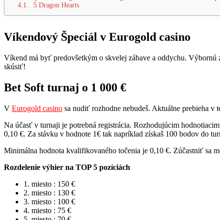
5 Dragon Hearts
Víkendový Špeciál v Eurogold casino
Víkend má byť predovšetkým o skvelej zábave a oddychu. Výbornú z
skúsiť!
Bet Soft turnaj o 1 000 €
V
Eurogold casino
sa nudiť rozhodne nebudeš. Aktuálne prebieha v tej
Na účasť v turnaji je potrebná registrácia. Rozhodujúcim hodnotiacim
0,10 €. Za stávku v hodnote 1€ tak napríklad získaš 100 bodov do tu
Minimálna hodnota kvalifikovaného točenia je 0,10 €. Zúčastniť sa 
Rozdelenie výhier na TOP 5 pozíciách
1. miesto : 150 €
2. miesto : 130 €
3. miesto : 100 €
4. miesto : 75 €
5. miesto : 70 €