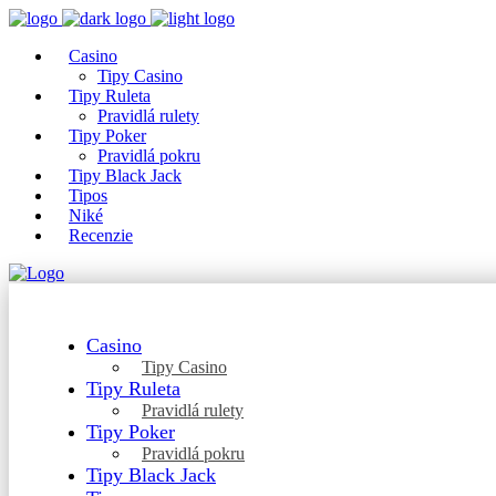
Casino
Tipy Casino
Tipy Ruleta
Pravidlá rulety
Tipy Poker
Pravidlá pokru
Tipy Black Jack
Tipos
Niké
Recenzie
Casino
Tipy Casino
Tipy Ruleta
Pravidlá rulety
Tipy Poker
Pravidlá pokru
Tipy Black Jack