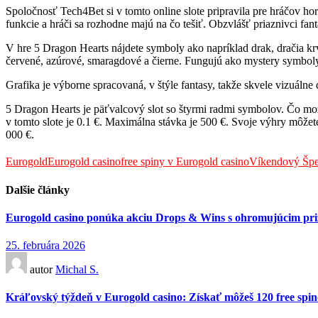
Spoločnosť Tech4Bet si v tomto online slote pripravila pre hráčov ho
funkcie a hráči sa rozhodne majú na čo tešiť. Obzvlášť priaznivci fant
V hre 5 Dragon Hearts nájdete symboly ako napríklad drak, dračia krv, 
červené, azúrové, smaragdové a čierne. Fungujú ako mystery symboly
Grafika je výborne spracovaná, v štýle fantasy, takže skvele vizuáln
5 Dragon Hearts je päťvalcový slot so štyrmi radmi symbolov. Čo mož
v tomto slote je 0.1 €. Maximálna stávka je 500 €. Svoje výhry môže
000 €.
Eurogold
Eurogold casino
free spiny v Eurogold casino
Víkendový Špe
Dalšie články
Eurogold casino ponúka akciu Drops & Wins s ohromujúcim priz
25. februára 2026
autor
Michal S.
Kráľovský týždeň v Eurogold casino: Získať môžeš 120 free spi