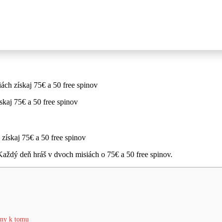
ch získaj 75€ a 50 free spinov
kaj 75€ a 50 free spinov
aždý deň hráš v dvoch misiách o 75€ a 50 free spinov.
iny k tomu