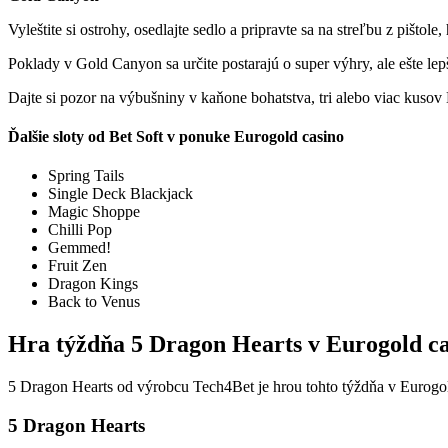
Vyleštite si ostrohy, osedlajte sedlo a pripravte sa na streľbu z pi
Poklady v Gold Canyon sa určite postarajú o super výhry, ale ešte l
Dajte si pozor na výbušniny v kaňone bohatstva, tri alebo viac 
Ďalšie sloty od Bet Soft v ponuke Eurogold casino
Spring Tails
Single Deck Blackjack
Magic Shoppe
Chilli Pop
Gemmed!
Fruit Zen
Dragon Kings
Back to Venus
Hra týždňa 5 Dragon Hearts v Eurogold ca
5 Dragon Hearts od výrobcu Tech4Bet je hrou tohto týždňa v Eurogol
5 Dragon Hearts