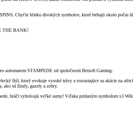
SPINS. Chyťte hŕstku divokých symbolov, ktoré behajú okolo počas lú
TAKE THE BANK!
m video automatom STAMPEDE od spoločnosti Betsoft Gaming.
ý štýl, ktorý evokuje vysoké trávy a rozrastajúce sa akácie na africk
, ako sú žirafy, gazely a zebry.
ede, hráči vyhrávajú veľké sumy! Vďaka pridaným symbolom x3 Wilds