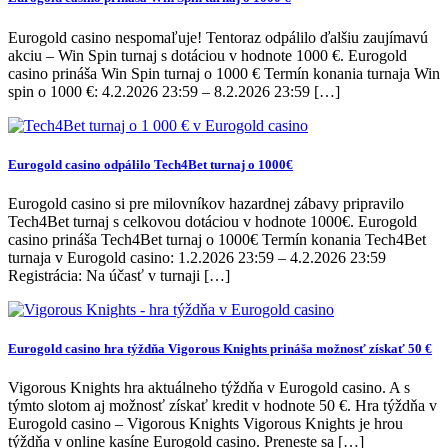
Eurogold casino nespomaľuje! Tentoraz odpálilo ďalšiu zaujímavú
akciu – Win Spin turnaj s dotáciou v hodnote 1000 €. Eurogold
casino prináša Win Spin turnaj o 1000 € Termín konania turnaja Win
spin o 1000 €: 4.2.2026 23:59 – 8.2.2026 23:59 […]
Eurogold casino odpálilo Tech4Bet turnaj o 1000€
Eurogold casino si pre milovníkov hazardnej zábavy pripravilo
Tech4Bet turnaj s celkovou dotáciou v hodnote 1000€. Eurogold
casino prináša Tech4Bet turnaj o 1000€ Termín konania Tech4Bet
turnaja v Eurogold casino: 1.2.2026 23:59 – 4.2.2026 23:59
Registrácia: Na účasť v turnaji […]
Eurogold casino hra týždňa Vigorous Knights prináša možnosť získať 50 €
Vigorous Knights hra aktuálneho týždňa v Eurogold casino. A s
týmto slotom aj možnosť získať kredit v hodnote 50 €. Hra týždňa v
Eurogold casino – Vigorous Knights Vigorous Knights je hrou
týždňa v online kasíne Eurogold casino. Preneste sa […]