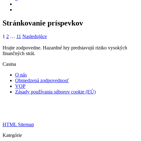
Stránkovanie príspevkov
1
2
…
11
Nasledujúce
Hrajte zodpovedne. Hazardné hry predstavujú riziko vysokých
finančných strát.
Casina
O nás
Obmedzená zodpovednosť
VOP
Zásady používania súborov cookie (EÚ)
HTML Sitemap
Kategórie