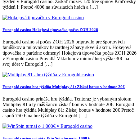
týždeň v Eurogold casino: Získať môžeš 120 free spinov Kráľovský
týždeň I: Pretoč 400€ na súvisiacich hrách a […]
Eurogold casino Hokejová tipovačka počas ZOH 2026
Eurogold casino si počas ZOH 2026 pripravilo pre športových
fanúšikov a milovníkov hazardnej zábavy skvelú akciu. Hokejová
tipovačka o parádne odmeny! Hokejová tipovačka počas ZOH 2026
v Eurogold casino Pravidlá Vkladom v minimálnej výške 30€ na
svoj účet v Eurogold […]
Eurogold casino hra týždňa Multiplay 81: Získaj bonus v hodnote 20€
Eurogold casino prináša hru týždňa. Tentoraz je vybraným slotom
Multiplay 81 a ty máš šancu získať bonus v hodnote 20€. Eurogold
casino hra týždňa Multiplay 81: Získaj bonus v hodnote 20€ Pretoč
aspoň 750 € na hre týždňa v Eurogold […]
Eurogold casino prináša Win Spin turnaj o 1000 €