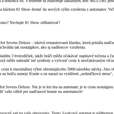
2, x4 a dokonca x8. Vzrušenie sa znásobuje zakaždým, keď MULTI81 pris
 sa kúzlom 81 Show dostať do nových výšin vzrušenia z automatov. Veľ
casino? Nechajte 81 Show odštartovať!
ot Sevens Deluxe – iskrivú remastrovanú klasiku, ktorá prináša nadč
uchvátila tak nostalgikov, ako aj nadšencov vzrušenia.
ilitu 3 hviezdičiek, takže hráči môžu očakávať napínavé točenia a ča
torý môže nahradiť iné symboly a vytvoriť cesty k neočakávaným víťa
di cesta k maximálnej výhre ohromujúceho 5000-násobku stávky. Ako o
 na hráča usmeje šťastie a on narazí na vytúženú „sedmičkovú stenu“,
d Hot Sevens Deluxe. Nie je to len hra na automate; je to cesta nostal
liť vašu vášeň pre nadčasové hranie na automatoch!
 ovocný sad na vašu obrazovku. Tento 3-valcový automat je nádhernou z