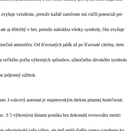
zvyšuje vzrušenie, pretože každé zatočenie má väčší potenciál pre
ale aj dôležitý v hre, pretože nahrádza všetky symboly, čím zvyšuje
nečnú atmosféru. Od šťavnatých jabĺk až po šťavnaté citróny, tieto
cia veľkého počtu výherných spôsobov, užitočného divokého symbolu
ne príjemný zážitok.
ento 3-valcový automat je majstrovským dielom priamej hrateľnosti
 viac. S 5 výhernými líniami ponúka hra dokonalú rovnováhu medzi
n zdvojnásobí vašu výhru, ale tiež pridá ďalšiu vrstvu vzrušenia ku