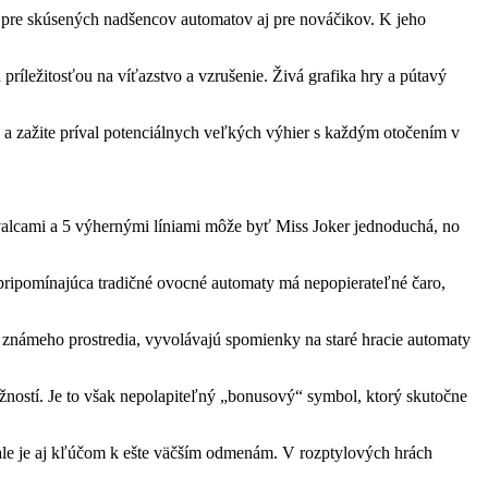
u pre skúsených nadšencov automatov aj pre nováčikov. K jeho
íležitosťou na víťazstvo a vzrušenie. Živá grafika hry a pútavý
o a zažite príval potenciálnych veľkých výhier s každým otočením v
 valcami a 5 výhernými líniami môže byť Miss Joker jednoduchá, no
pripomínajúca tradičné ovocné automaty má nepopierateľné čaro,
o známeho prostredia, vyvolávajú spomienky na staré hracie automaty
ností. Je to však nepolapiteľný „bonusový“ symbol, ktorý skutočne
 ale je aj kľúčom k ešte väčším odmenám. V rozptylových hrách