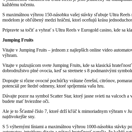
každému točeniu.
S maximálnou výhrou 150-násobku vašej stávky sľubuje Ultra Reels
modelom je obľúbený medzi hráčmi, ktorí oceňujú krásu jednoduchos
Pripravte sa točiť a vyhrať s Ultra Reels v Eurogold casino, kde sa 
Jumping Fruits
Vitajte v Jumping Fruits – jednom z najlepších online video automa
výhram.
Vitajte v pulzujúcom svete Jumping Fruits, kde sa klasická hrateľnos
dobrodružstvo plné ovocia, keď sa stretnete s 8 podmanivými symbol
Doprajte si rôzne ovocné pochúťky vrátane čerešní, citrónov, pomara
potenciál pre štedré odmeny, ktoré spríjemnia vašu hru.
Dávajte pozor na symbol Scatter Star, ktorý jasne svieti na valcoch a
budete mať hviezdne oči.
Ale je to Šťastné číslo 7, ktoré drží kľúč k mimoriadnym výhram v Jum
najdivokejšie sny.
S 5 výhernými líniami a maximálnou výhrou 1000-násobku stávky pon
automatov, intuitívny dizajn a pútavá hrateľnosť zaručia, že každé za