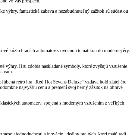
tane vo váš prospech.
ké výhry, fantastická zábava a nezabudnuteľný zážitok sú súčasťou
asové kúzlo hracích automatov s ovocnou tematikou do modernej éry.
sté výhry. Hru zdobia naskladané symboly, ktoré zvyšujú vzrušenie
zstvám.
bľúbená retro hra „Red Hot Sevens Deluxe“ vzdáva hold zlatej ére
 odomkne najvyššiu cenu a premení svoj herný zážitok na ohnivé
giou klasických automatov, spojená s moderným vzrušením z veľkých
mesou jednoduchosti a inovácie, ideálny pre tých, ktorí majú radi