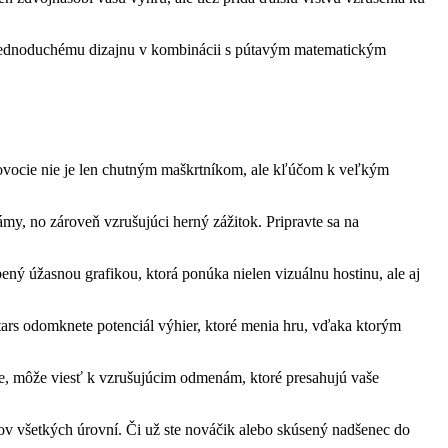
 jednoduchému dizajnu v kombinácii s pútavým matematickým
e ovocie nie je len chutným maškrtníkom, ale kľúčom k veľkým
ámy, no zároveň vzrušujúci herný zážitok. Pripravte sa na
ný úžasnou grafikou, ktorá ponúka nielen vizuálnu hostinu, ale aj
 Stars odomknete potenciál výhier, ktoré menia hru, vďaka ktorým
 hre, môže viesť k vzrušujúcim odmenám, ktoré presahujú vaše
v všetkých úrovní. Či už ste nováčik alebo skúsený nadšenec do