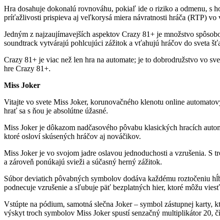
Hra dosahuje dokonalú rovnováhu, pokiaľ ide o riziko a odmenu, s h
príťažlivosti prispieva aj veľkorysá miera návratnosti hráča (RTP) vo
Jedným z najzaujímavejších aspektov Crazy 81+ je množstvo spôsobov,
soundtrack vytvárajú pohlcujúci zážitok a vťahujú hráčov do sveta šť
Crazy 81+ je viac než len hra na automate; je to dobrodružstvo vo sv
hre Crazy 81+.
Miss Joker
Vitajte vo svete Miss Joker, korunovačného klenotu online automato
hrať sa s ňou je absolútne úžasné.
Miss Joker je dôkazom nadčasového pôvabu klasických hracích automa
ktoré osloví skúsených hráčov aj nováčikov.
Miss Joker je vo svojom jadre oslavou jednoduchosti a vzrušenia. S t
a zároveň ponúkajú svieži a súčasný herný zážitok.
Súbor deviatich pôvabných symbolov dodáva každému roztočeniu hĺbku
podnecuje vzrušenie a sľubuje päť bezplatných hier, ktoré môžu vie
Vstúpte na pódium, samotná slečna Joker – symbol zástupnej karty, k
výskyt troch symbolov Miss Joker spustí senzačný multiplikátor 20, č