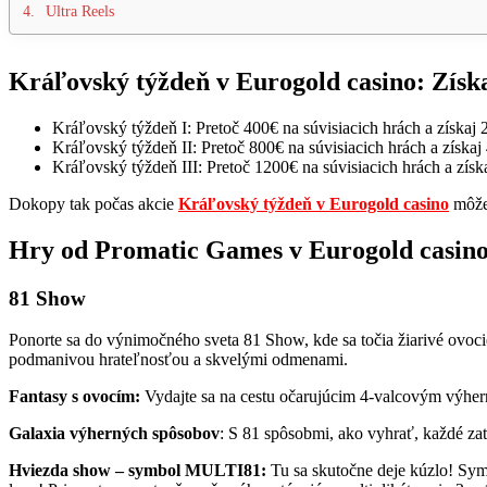
Ultra Reels
Kráľovský týždeň v Eurogold casino: Získ
Kráľovský týždeň I: Pretoč 400€ na súvisiacich hrách a získaj 
Kráľovský týždeň II: Pretoč 800€ na súvisiacich hrách a získa
Kráľovský týždeň III: Pretoč 1200€ na súvisiacich hrách a zí
Dokopy tak počas akcie
Kráľovský týždeň v Eurogold casino
môžeš
Hry od Promatic Games v Eurogold casin
81 Show
Ponorte sa do výnimočného sveta 81 Show, kde sa točia žiarivé ovocie
podmanivou hrateľnosťou a skvelými odmenami.
Fantasy s ovocím:
Vydajte sa na cestu očarujúcim 4-valcovým výhern
Galaxia výherných spôsobov
: S 81 spôsobmi, ako vyhrať, každé za
Hviezda show – symbol MULTI81:
Tu sa skutočne deje kúzlo! Symb