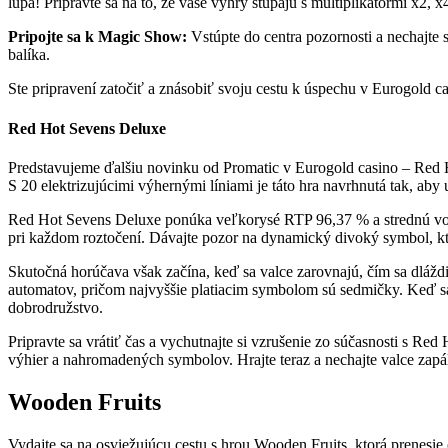
lupa! Pripravte sa na to, že vaše výhry stúpajú s multiplikátormi x
Pripojte sa k Magic Show:
Vstúpte do centra pozornosti a nechajte
balíka.
Ste pripravení zatočiť a znásobiť svoju cestu k úspechu v Eurogold 
Red Hot Sevens Deluxe
Predstavujeme ďalšiu novinku od Promatic v Eurogold casino – Red H
S 20 elektrizujúcimi výhernými líniami je táto hra navrhnutá tak, aby 
Red Hot Sevens Deluxe ponúka veľkorysé RTP 96,37 % a strednú volat
pri každom roztočení. Dávajte pozor na dynamický divoký symbol, k
Skutočná horúčava však začína, keď sa valce zarovnajú, čím sa dláž
automatov, pričom najvyššie platiacim symbolom sú sedmičky. Keď sa
dobrodružstvo.
Pripravte sa vrátiť čas a vychutnajte si vzrušenie zo súčasnosti s Re
výhier a nahromadených symbolov. Hrajte teraz a nechajte valce zapá
Wooden Fruits
Vydajte sa na osviežujúcu cestu s hrou Wooden Fruits, ktorá prenesie