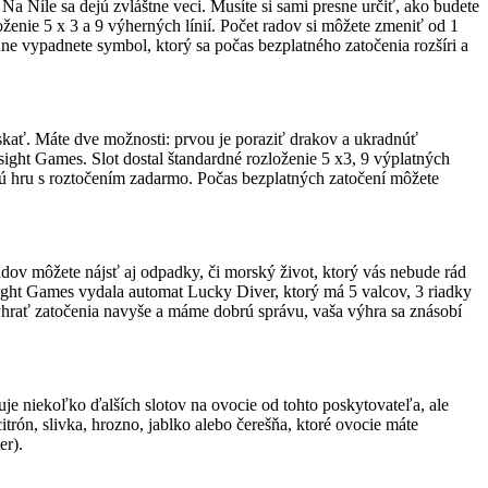
a Níle sa dejú zvláštne veci. Musíte si sami presne určiť, ako budete
enie 5 x 3 a 9 výherných línií. Počet radov si môžete zmeniť od 1
ne vypadnete symbol, ktorý sa počas bezplatného zatočenia rozšíri a
získať. Máte dve možnosti: prvou je poraziť drakov a ukradnúť
ght Games. Slot dostal štandardné rozloženie 5 x3, 9 výplatných
ujú hru s roztočením zadarmo. Počas bezplatných zatočení môžete
dov môžete nájsť aj odpadky, či morský život, ktorý vás nebude rád
sight Games vydala automat Lucky Diver, ktorý má 5 valcov, 3 riadky
vyhrať zatočenia navyše a máme dobrú správu, vaša výhra sa znásobí
e niekoľko ďalších slotov na ovocie od tohto poskytovateľa, ale
trón, slivka, hrozno, jablko alebo čerešňa, ktoré ovocie máte
er).