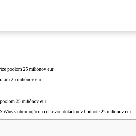
ize poolom 25 miliónov eur
olom 25 miliónov eur
s & Wins s ohromujúcou celkovou dotáciou v hodnote 25 miliónov eur.