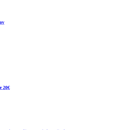
nov
e 20€