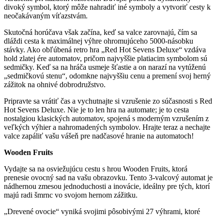
divoký symbol, ktorý môže nahradiť iné symboly a vytvoriť cesty k
neočakávaným víťazstvám.
Skutočná horúčava však začína, keď sa valce zarovnajú, čím sa
dláždi cesta k maximálnej výhre ohromujúceho 5000-násobku
stávky. Ako obľúbená retro hra „Red Hot Sevens Deluxe“ vzdáva
hold zlatej ére automatov, pričom najvyššie platiacim symbolom sú
sedmičky. Keď sa na hráča usmeje šťastie a on narazí na vytúženú
„sedmičkovú stenu“, odomkne najvyššiu cenu a premení svoj herný
zážitok na ohnivé dobrodružstvo.
Pripravte sa vrátiť čas a vychutnajte si vzrušenie zo súčasnosti s Red
Hot Sevens Deluxe. Nie je to len hra na automate; je to cesta
nostalgiou klasických automatov, spojená s moderným vzrušením z
veľkých výhier a nahromadených symbolov. Hrajte teraz a nechajte
valce zapáliť vašu vášeň pre nadčasové hranie na automatoch!
Wooden Fruits
Vydajte sa na osviežujúcu cestu s hrou Wooden Fruits, ktorá
prenesie ovocný sad na vašu obrazovku. Tento 3-valcový automat je
nádhernou zmesou jednoduchosti a inovácie, ideálny pre tých, ktorí
majú radi šmrnc vo svojom hernom zážitku.
„Drevené ovocie“ vyniká svojimi pôsobivými 27 výhrami, ktoré