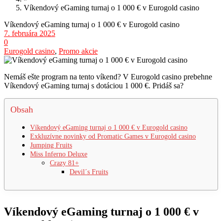
Víkendový eGaming turnaj o 1 000 € v Eurogold casino
Víkendový eGaming turnaj o 1 000 € v Eurogold casino
7. februára 2025
0
Eurogold casino
,
Promo akcie
Nemáš ešte program na tento víkend? V Eurogold casino prebehne
Víkendový eGaming turnaj s dotáciou 1 000 €. Pridáš sa?
Obsah
Víkendový eGaming turnaj o 1 000 € v Eurogold casino
Exkluzívne novinky od Promatic Games v Eurogold casino
Jumping Fruits
Miss Inferno Deluxe
Crazy 81+
Devil´s Fruits
Víkendový eGaming turnaj o 1 000 € v