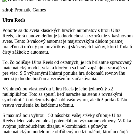
zdroj: Promatic Games
Ultra Reels
Ponorte sa do sveta klasických hracích automatov s hrou Ultra
Reels, ktorá nanovo definuje jednoduchosť a vzrušenie v kasínovom
svete. Tento 3-valcový automat je majstrovským dielom priamej
hrateľnosti určený pre nováčikov aj skúsených hráčov, ktorí hľadajú
čistý zážitok z automatu.
To, čo odlišuje Ultra Reels od ostatných, je ich brilantne spracovaný
matematický model, vďaka ktorému sa hráči zapájajú a vracajú sa
pre viac. S 5 výhernými líniami ponúka hra dokonalú rovnováhu
medzi jednoduchosťou a vzrušením z očakávania.
Výnimočnou vlastnosťou Ultra Reels je jeho jedinečný x2
multiplikátor. Toto sa spustí, keď narazíte na stenu s rovnakými
symbolmi. To nielen zdvojnásobí vašu výhru, ale tiež pridá ďalšiu
vrstvu vzrušenia ku každému točeniu.
S maximálnou výhrou 150-násobku vašej stávky sľubuje Ultra
Reels nielen zábavu, ale aj potenciál pre významné odmeny. Vďaka
svojmu jednoduchému dizajnu v kombinácii s pútavým
matematickým modelom je obľúbený medzi hráčmi, ktorí oceňujú