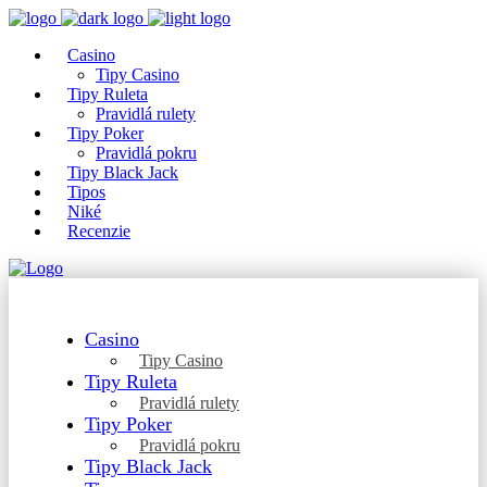
Casino
Tipy Casino
Tipy Ruleta
Pravidlá rulety
Tipy Poker
Pravidlá pokru
Tipy Black Jack
Tipos
Niké
Recenzie
Casino
Tipy Casino
Tipy Ruleta
Pravidlá rulety
Tipy Poker
Pravidlá pokru
Tipy Black Jack