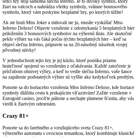
srdci hry stojí samotná slečna Inferno. Je to divoký symbol, ktorý
žiari na valcoch a nahrádza všetky symboly, vrátane bonusového
symbolu, ktorý vám poskytne bezplatné hry, po ktorých túžite!
Ak ste hrali Miss Joker a milovali ste ju, musíte vyskúšať Miss
Inferno Deluxe! Objavte vzrušenie z odomykania 5 bezplatných hier
priložením 3 bonusových symbolov na výhernú líniu. Ale skutočné
peklo výhier na vás čaká počas týchto bezplatných hier – keď sa
objaví slečna Inferno, pripravte sa na 20-násobný násobok svojej
pôvodnej stávky!
V jednoduchosti tejto hry je jej kúzlo, ktoré ponúka priamu
hrateľnosť spojenú so vzrušením z očakávania. Každé zatočenie je
prísľubom ohnivej výhry, a keď to vedie slečna Inferno, vaše šance
na zapálenie podstatných výhier sú vyššie ako kedykoľvek predtým.
Ponorte sa do horiaceho vzrušenia Miss Inferno Deluxe, kde horiace
symboly dláždia cestu k prskajúcim víťazstvám! Zažite vzrušenie v
Eurogold casino, pocíťte pálenie a nechajte plamene šťastia, aby vás
viedli k žiarivým odmenám.
Crazy 81+
Ponorte sa do farebného a vzrušujúceho sveta Crazy 81+,
výherného automatu s ovocnou tematikou, ktorý kombinuje klasické