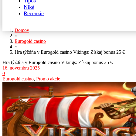
Tipos
Niké
Recenzie
Domov
»
Eurogold casino
»
Hra týždňa v Eurogold casino Vikings: Získaj bonus 25 €
Hra týždňa v Eurogold casino Vikings: Získaj bonus 25 €
16. novembra 2025
0
Eurogold casino
,
Promo akcie