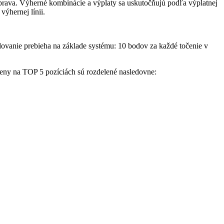
prava. Výherné kombinácie a výplaty sa uskutočňujú podľa výplatnej
výhernej línii.
odovanie prebieha na základe systému: 10 bodov za každé točenie v
meny na TOP 5 pozíciách sú rozdelené nasledovne: