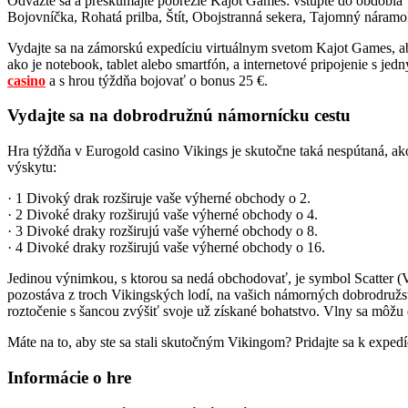
Odvážte sa a preskúmajte pobrežie Kajot Games: vstúpte do obdobia 
Bojovníčka, Rohatá prilba, Štít, Obojstranná sekera, Tajomný náramok
Vydajte sa na zámorskú expedíciu virtuálnym svetom Kajot Games, ab
ako je notebook, tablet alebo smartfón, a internetové pripojenie s je
casino
a s hrou týždňa bojovať o bonus 25 €.
Vydajte sa na dobrodružnú námornícku cestu
Hra týždňa v Eurogold casino Vikings je skutočne taká nespútaná, ak
výskytu:
· 1 Divoký drak rozširuje vaše výherné obchody o 2.
· 2 Divoké draky rozširujú vaše výherné obchody o 4.
· 3 Divoké draky rozširujú vaše výherné obchody o 8.
· 4 Divoké draky rozširujú vaše výherné obchody o 16.
Jedinou výnimkou, s ktorou sa nedá obchodovať, je symbol Scatter (Vik
pozostáva z troch Vikingských lodí, na vašich námorných dobrodružst
roztočenie s šancou zvýšiť svoje už získané bohatstvo. Vlny sa môž
Máte na to, aby ste sa stali skutočným Vikingom? Pridajte sa k expedí
Informácie o hre