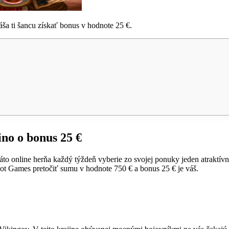
ša ti šancu získať bonus v hodnote 25 €.
ino o bonus 25 €
Táto online herňa každý týždeň vyberie zo svojej ponuky jeden atraktí
jot Games pretočiť sumu v hodnote 750 € a bonus 25 € je váš.