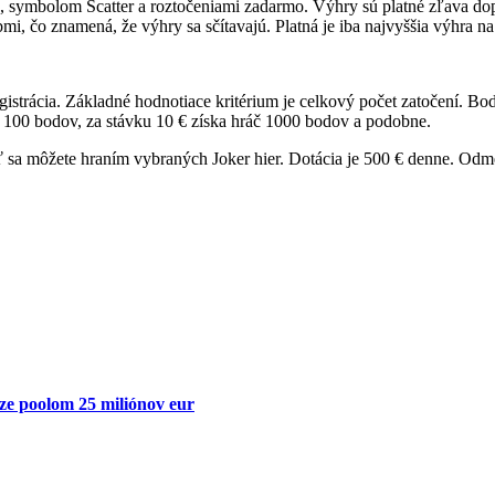
, symbolom Scatter a roztočeniami zadarmo. Výhry sú platné zľava do
, čo znamená, že výhry sa sčítavajú. Platná je iba najvyššia výhra na 
gistrácia. Základné hodnotiace kritérium je celkový počet zatočení. B
č 100 bodov, za stávku 10 € získa hráč 1000 bodov a podobne.
ť sa môžete hraním vybraných Joker hier. Dotácia je 500 € denne. Od
e poolom 25 miliónov eur