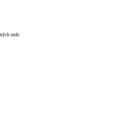
ých strát.