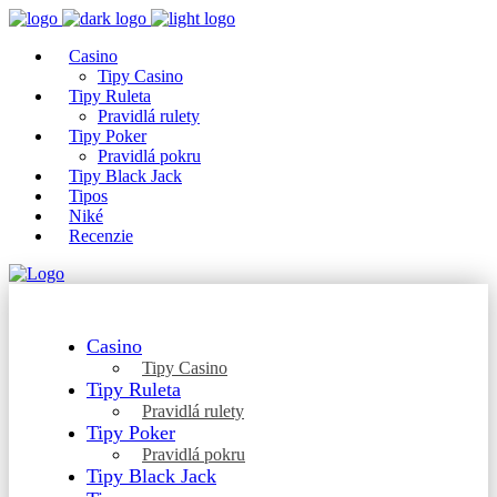
Casino
Tipy Casino
Tipy Ruleta
Pravidlá rulety
Tipy Poker
Pravidlá pokru
Tipy Black Jack
Tipos
Niké
Recenzie
Casino
Tipy Casino
Tipy Ruleta
Pravidlá rulety
Tipy Poker
Pravidlá pokru
Tipy Black Jack