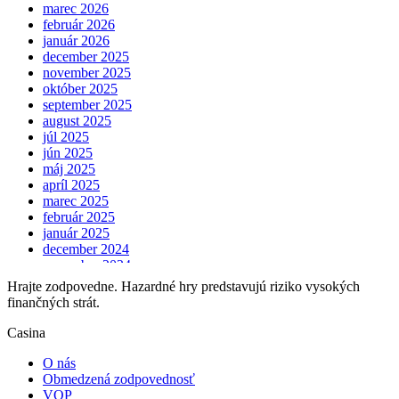
marec 2026
február 2026
január 2026
december 2025
november 2025
október 2025
september 2025
august 2025
júl 2025
jún 2025
máj 2025
apríl 2025
marec 2025
február 2025
január 2025
december 2024
november 2024
október 2024
Hrajte zodpovedne. Hazardné hry predstavujú riziko vysokých
september 2024
finančných strát.
august 2024
júl 2024
Casina
jún 2024
máj 2024
O nás
apríl 2024
Obmedzená zodpovednosť
marec 2024
VOP