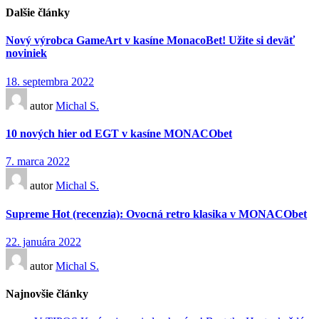
Dalšie články
Nový výrobca GameArt v kasíne MonacoBet! Užite si deväť
noviniek
18. septembra 2022
autor
Michal S.
10 nových hier od EGT v kasíne MONACObet
7. marca 2022
autor
Michal S.
Supreme Hot (recenzia): Ovocná retro klasika v MONACObet
22. januára 2022
autor
Michal S.
Najnovšie články