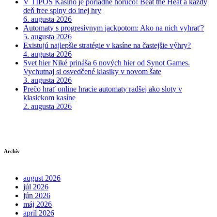
V TIPOS Kasíno je poriadne horúco! Beat the Heat a každý
deň free spiny do inej hry
6. augusta 2026
Automaty s progresívnym jackpotom: Ako na nich vyhrať?
5. augusta 2026
Existujú najlepšie stratégie v kasíne na častejšie výhry?
4. augusta 2026
Svet hier Niké prináša 6 nových hier od Synot Games.
Vychutnaj si osvedčené klasiky v novom šate
3. augusta 2026
Prečo hrať online hracie automaty radšej ako sloty v
klasickom kasíne
2. augusta 2026
Archív
august 2026
júl 2026
jún 2026
máj 2026
apríl 2026