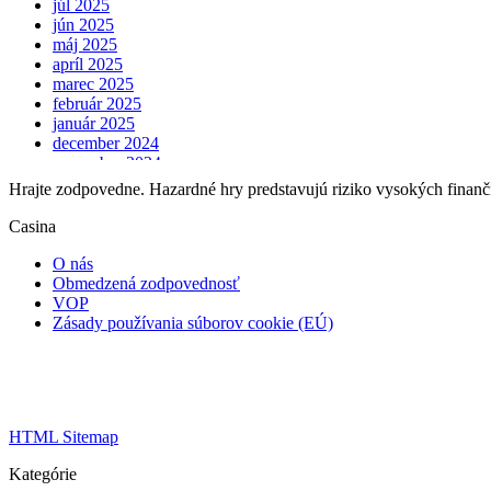
júl 2025
jún 2025
máj 2025
apríl 2025
marec 2025
február 2025
január 2025
december 2024
november 2024
október 2024
Hrajte zodpovedne. Hazardné hry predstavujú riziko vysokých finančn
september 2024
august 2024
Casina
júl 2024
jún 2024
O nás
máj 2024
Obmedzená zodpovednosť
apríl 2024
VOP
marec 2024
Zásady používania súborov cookie (EÚ)
február 2024
január 2024
december 2023
november 2023
október 2023
HTML Sitemap
september 2023
august 2023
Kategórie
júl 2023