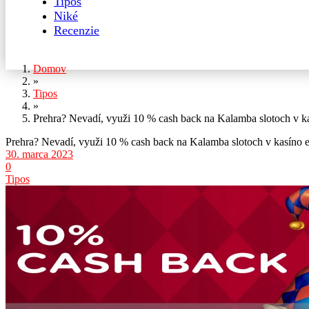
Tipos
Niké
Recenzie
Domov
»
Tipos
»
Prehra? Nevadí, využi 10 % cash back na Kalamba slotoch v 
Prehra? Nevadí, využi 10 % cash back na Kalamba slotoch v kasíno
30. marca 2023
0
Tipos