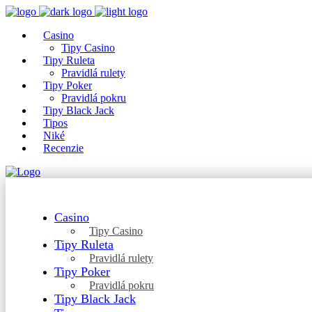
Casino
Tipy Casino
Tipy Ruleta
Pravidlá rulety
Tipy Poker
Pravidlá pokru
Tipy Black Jack
Tipos
Niké
Recenzie
Casino
Tipy Casino
Tipy Ruleta
Pravidlá rulety
Tipy Poker
Pravidlá pokru
Tipy Black Jack