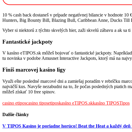
10 % cash back dostaneš v prípade negatívnej bilancie v hodnote 10 
Hunters, Big Bounty Bill, Blazing Bull, Caribbean Anne, Ducks Till 
Vyber si niektorú z týchto skvelých hier, zaži skvelú zábavu a ak sa 
Fantastické jackpoty
V kasíno eTIPOS.sk môžeš bojovať o fantastické jackpoty. Napríklad Z
tu novinka v podobe Amusnet Interactive Jackpots, ktorý má na najvyš
Finiš marcovej kasíno ligy
Využi ešte posledné marcové dni a zamiešaj poradím v rebríčku marc
najväčší kus. Navyše nezabudni na to, že počas posledných piatich m
môžeš získať 10 free spinov.
casino etipos
casino tipos
etipos
kasíno eTIPOS.sk
kasíno TIPOS
Tipos
Dalšie články
V TIPOS Kasíno je poriadne horúco! Beat the Heat a každý deň f