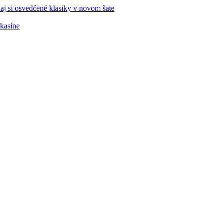
aj si osvedčené klasiky v novom šate
 kasíne