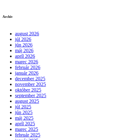
Archív
august 2026
júl 2026
jún 2026
máj 2026
apríl 2026
marec 2026
február 2026
január 2026
december 2025
november 2025
október 2025
september 2025
august 2025
júl 2025
jún 2025
máj 2025
apríl 2025
marec 2025
február 2025