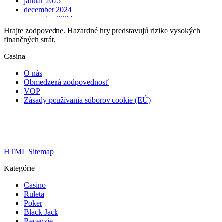
január 2025
december 2024
november 2024
október 2024
Hrajte zodpovedne. Hazardné hry predstavujú riziko vysokých
september 2024
finančných strát.
august 2024
júl 2024
Casina
jún 2024
máj 2024
O nás
apríl 2024
Obmedzená zodpovednosť
marec 2024
VOP
február 2024
Zásady používania súborov cookie (EÚ)
január 2024
december 2023
november 2023
október 2023
september 2023
HTML Sitemap
august 2023
júl 2023
Kategórie
jún 2023
máj 2023
Casino
apríl 2023
Ruleta
marec 2023
Poker
február 2023
Black Jack
január 2023
Recenzie