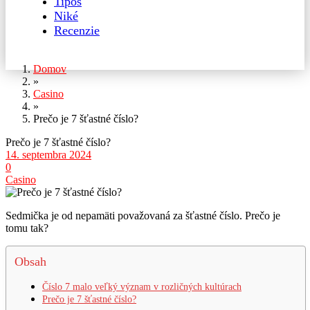
Tipos
Niké
Recenzie
Domov
»
Casino
»
Prečo je 7 šťastné číslo?
Prečo je 7 šťastné číslo?
14. septembra 2024
0
Casino
Sedmička je od nepamäti považovaná za šťastné číslo. Prečo je
tomu tak?
Obsah
Číslo 7 malo veľký význam v rozličných kultúrach
Prečo je 7 šťastné číslo?