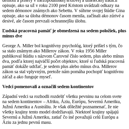
démoni a príšery v mezopotámskej textovej a umeleckej tradícii
opisuje, ako sa už v roku 2100 pred Kristom uvádzali odkazy na
sedem démonov známych ako Sebettu. V súhrne svojej štúdie Gina
opisuje, ako sa úloha démonov časom menila, začínali ako zúrivé a
desivé, ale časom prevzali ochrannejšiu úlohu.
Ľudská pracovná pamäť je obmedzená na sedem položiek, plus
mínus dve
George A. Miller bol kognitívny psychológ, ktorý prišiel s tým, čo
sa stalo známym ako Millerov zákon. V roku 1956 Miller
publikoval štúdiu s názvom Čarovné číslo sedem, plus alebo mínus
dva, podľa ktorej najväčší počet objektov, ktoré si ľudská pracovná
pamäť dokáže udržať, je sedem plus alebo mínus dva. Millerov
zákon sa stal vplyvným, pretože nám pomáha pochopiť kognitívnu
záťaž a ako funguje myseľ.
Vedci pomenovali a označili sedem kontinentov
Západní vedci sa rozhodli rozdeliť všetku pevninu na celom svete
na sedem kontinentov – Afriku, Áziu, Európu, Severnú Ameriku,
Južnú Ameriku a Austráliu. Je však dôležité poznamenať, že nie
všetky krajiny tento model dodržiavajú. Niektoré krajiny spájajú
Severnú a Južnú Ameriku, zatiaľ čo iné považujú celú Európu a
Áziu za jednu pevnú masu.