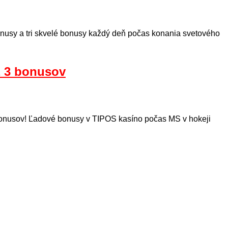
onusy a tri skvelé bonusy každý deň počas konania svetového
z 3 bonusov
 bonusov! Ľadové bonusy v TIPOS kasíno počas MS v hokeji