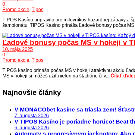
0
Promo akcie
,
Tipos
TIPOS Kasíno pripravilo pre milovníkov hazardnej zábavy a š
šampionátu. TIPOS Kasíno prináša Ľadové bonusy počas MS 
Ľadové bonusy počas MS v hokeji v T
10. mája 2025
0
Promo akcie
,
Tipos
TIPOS kasíno prináša počas MS v hokeji atraktívnu akciu Ľad
MS v hokeji si môžeš užiť nielen na štadióne či v...
Čítať ďalej
Najnovšie články
V MONACObet kasíne sa triasla zem! Šťastný
7. augusta 2026
V TIPOS Kasíno je poriadne horúco! Beat th
6. augusta 2026
Automaty s progresívnym jackpotom: Ako n