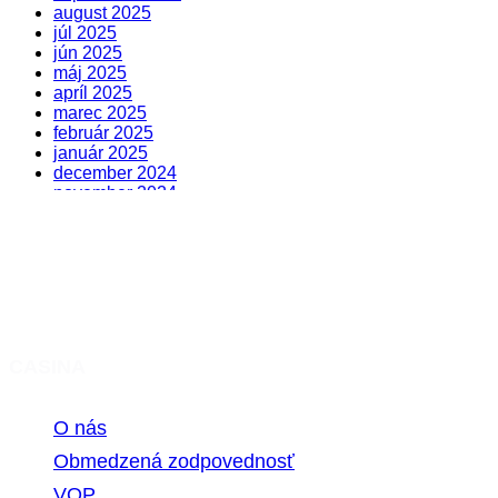
august 2025
júl 2025
jún 2025
máj 2025
apríl 2025
marec 2025
február 2025
január 2025
december 2024
november 2024
október 2024
september 2024
august 2024
Hrajte zodpovedne. Hazardné hry predstavujú 
júl 2024
jún 2024
máj 2024
apríl 2024
marec 2024
CASINA
február 2024
január 2024
december 2023
O nás
november 2023
október 2023
Obmedzená zodpovednosť
september 2023
august 2023
VOP