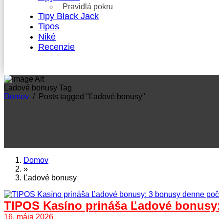
Pravidlá pokru
Tipy Black Jack
Tipos
Niké
Recenzie
Ľadové bonusy Tag
Domov
/
Posts tagged "Ľadové bonusy"
Domov
»
Ľadové bonusy
TIPOS Kasíno prináša Ľadové bonusy:
16. mája 2026