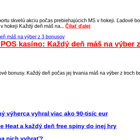
portu skvelú akciu počas prebiehajúcich MS v hokeji. Ľadové b
v hokeji Každý deň máš na...
Čítať ďalej
IPOS kasíno: Každý deň máš na výber 
ové bonusy. Každý deň počas jej trvania máš na výber z troch
 výherca vyhral viac ako 90-tisíc eur
e Heat a každý deň free spiny do inej hry
a nich vyhrať?