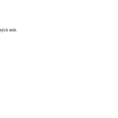
ých strát.