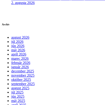
2. augusta 2026
Archív
august 2026
júl 2026
jún 2026
máj 2026
apríl 2026
marec 2026
február 2026
január 2026
december 2025
november 2025
október 2025
september 2025
august 2025
júl 2025
jún 2025
máj 2025
apríl 2025