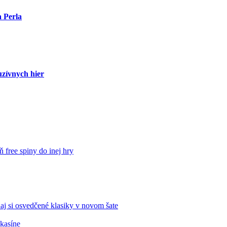
 Perla
uzívnych hier
 free spiny do inej hry
aj si osvedčené klasiky v novom šate
 kasíne