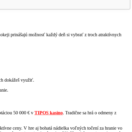
keji prinášajú možnosť každý deň si vybrať z troch atraktívnych
ch dokážeš využiť.
anie.
dotáciou 50 000 € v
TIPOS kasíno
. Tradične sa hrá o odmeny z
aktívne ceny. V hre aj bohatá nádielka voľných točení za hranie vo