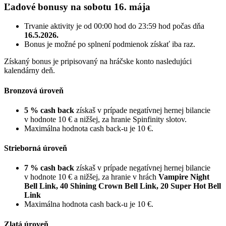
Ľadové bonusy na sobotu 16. mája
Trvanie aktivity je od 00:00 hod do 23:59 hod počas dňa
16.5.2026.
Bonus je možné po splnení podmienok získať iba raz.
Získaný bonus je pripisovaný na hráčske konto nasledujúci
kalendárny deň.
Bronzová úroveň
5 % cash back
získaš v prípade negatívnej hernej bilancie
v hodnote 10 € a nižšej, za hranie Spinfinity slotov.
Maximálna hodnota cash back-u je 10 €.
Strieborná úroveň
7 % cash back
získaš v prípade negatívnej hernej bilancie
v hodnote 10 € a nižšej, za hranie v hrách
Vampire Night
Bell Link, 40 Shining Crown Bell Link, 20 Super Hot Bell
Link
Maximálna hodnota cash back-u je 10 €.
Zlatá úroveň