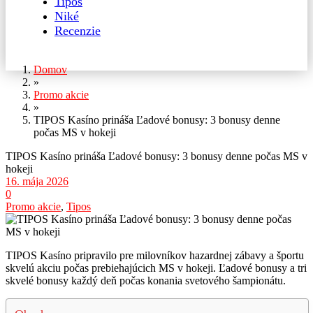
Tipos
Niké
Recenzie
Domov
»
Promo akcie
»
TIPOS Kasíno prináša Ľadové bonusy: 3 bonusy denne
počas MS v hokeji
TIPOS Kasíno prináša Ľadové bonusy: 3 bonusy denne počas MS v
hokeji
16. mája 2026
0
Promo akcie
,
Tipos
TIPOS Kasíno pripravilo pre milovníkov hazardnej zábavy a športu
skvelú akciu počas prebiehajúcich MS v hokeji. Ľadové bonusy a tri
skvelé bonusy každý deň počas konania svetového šampionátu.