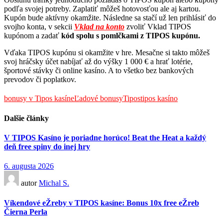
podľa svojej potreby. Zaplatiť môžeš hotovosťou ale aj kartou.
Kupón bude aktívny okamžite. Následne sa stačí už len prihlásiť do
svojho konta, v sekcii
Vklad na konto
zvoliť Vklad TIPOS
kupónom a zadať
kód spolu s pomlčkami z TIPOS kupónu.
Vďaka TIPOS kupónu si okamžite v hre. Mesačne si takto môžeš
svoj hráčsky účet nabíjať až do výšky 1 000 € a hrať lotérie,
športové stávky či online kasíno. A to všetko bez bankových
prevodov či poplatkov.
bonusy v Tipos kasíne
Ľadové bonusy
Tipos
tipos kasíno
Dalšie články
V TIPOS Kasíno je poriadne horúco! Beat the Heat a každý
deň free spiny do inej hry
6. augusta 2026
autor
Michal S.
Víkendové eŽreby v TIPOS kasíne: Bonus 10x free eŽreb
Čierna Perla