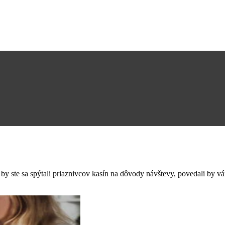
 by ste sa spýtali priaznivcov kasín na dôvody návštevy, povedali by v