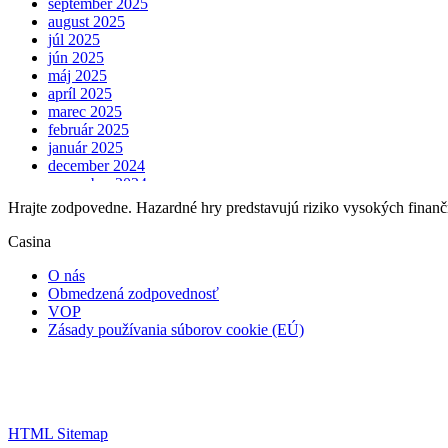
september 2025
august 2025
júl 2025
jún 2025
máj 2025
apríl 2025
marec 2025
február 2025
január 2025
december 2024
november 2024
október 2024
Hrajte zodpovedne. Hazardné hry predstavujú riziko vysokých finančn
september 2024
august 2024
Casina
júl 2024
jún 2024
O nás
máj 2024
Obmedzená zodpovednosť
apríl 2024
VOP
marec 2024
Zásady používania súborov cookie (EÚ)
február 2024
január 2024
december 2023
november 2023
október 2023
HTML Sitemap
september 2023