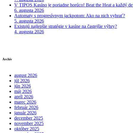
V TIPOS Kasíno je poriadne horúco! Beat the Heat a každý deň
6. augusta 2026
Automaty s progresívnym jackpotom: Ako na nich vyhrať?
5. augusta 2026
Existujú najlepšie stratégie v kasíne na častejšie výhry?
4. augusta 2026
Archív
august 2026
júl 2026
jún 2026
máj 2026
apríl 2026
marec 2026
február 2026
január 2026
december 2025
november 2025
október 2025