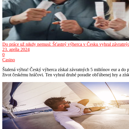
Do práce už nikdy nemusí: Šťastný výherca v Česku vyhral závratný
23. apríla 2024
0
Casino
Šialená výhra! Český výherca získal závratných 5 miliónov eur a do p
život českému hráčovi. Ten vyhral druhé poradie obľúbenej hry a získ