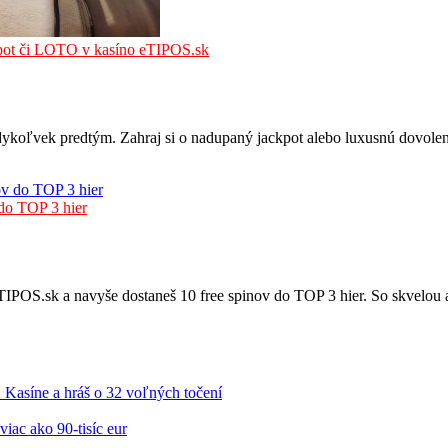
kpot či LOTO v kasíno eTIPOS.sk
koľvek predtým. Zahraj si o nadupaný jackpot alebo luxusnú dovolenk
 do TOP 3 hier
TIPOS.sk a navyše dostaneš 10 free spinov do TOP 3 hier. So skvelou a
 Kasíne a hráš o 32 voľných točení
iac ako 90-tisíc eur