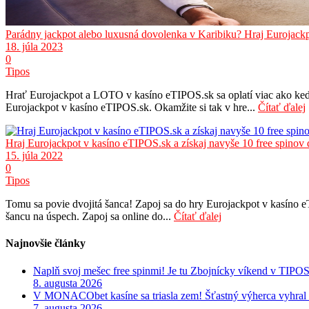
Parádny jackpot alebo luxusná dovolenka v Karibiku? Hraj Eurojac
18. júla 2023
0
Tipos
Hrať Eurojackpot a LOTO v kasíno eTIPOS.sk sa oplatí viac ako kedy
Eurojackpot v kasíno eTIPOS.sk. Okamžite si tak v hre...
Čítať ďalej
Hraj Eurojackpot v kasíno eTIPOS.sk a získaj navyše 10 free spinov
15. júla 2022
0
Tipos
Tomu sa povie dvojitá šanca! Zapoj sa do hry Eurojackpot v kasíno e
šancu na úspech. Zapoj sa online do...
Čítať ďalej
Najnovšie články
Naplň svoj mešec free spinmi! Je tu Zbojnícky víkend v TIPOS
8. augusta 2026
V MONACObet kasíne sa triasla zem! Šťastný výherca vyhral v
7. augusta 2026