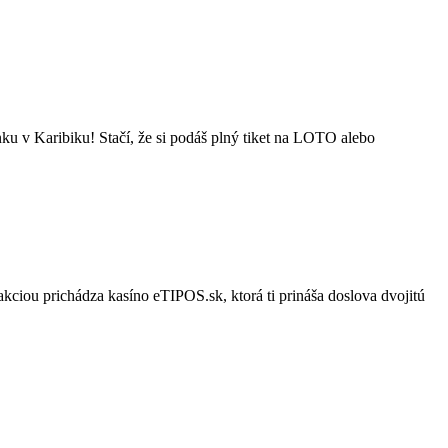
u v Karibiku! Stačí, že si podáš plný tiket na LOTO alebo
kciou prichádza kasíno eTIPOS.sk, ktorá ti prináša doslova dvojitú