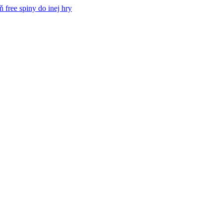
 free spiny do inej hry