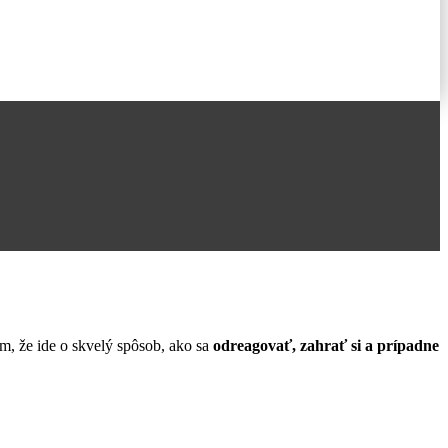
ám, že ide o skvelý spôsob, ako sa
odreagovať, zahrať si a prípadne