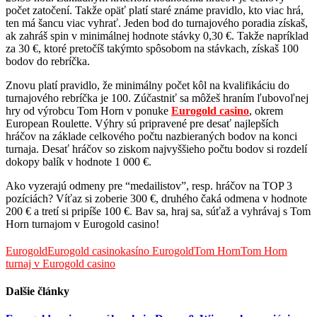
počet zatočení. Takže opäť platí staré známe pravidlo, kto viac hrá,
ten má šancu viac vyhrať. Jeden bod do turnajového poradia získaš,
ak zahráš spin v minimálnej hodnote stávky 0,30 €. Takže napríklad
za 30 €, ktoré pretočíš takýmto spôsobom na stávkach, získaš 100
bodov do rebríčka.
Znovu platí pravidlo, že minimálny počet kôl na kvalifikáciu do
turnajového rebríčka je 100. Zúčastniť sa môžeš hraním ľubovoľnej
hry od výrobcu Tom Horn v ponuke
Eurogold casino
, okrem
European Roulette. Výhry sú pripravené pre desať najlepších
hráčov na základe celkového počtu nazbieraných bodov na konci
turnaja. Desať hráčov so ziskom najvyššieho počtu bodov si rozdelí
dokopy balík v hodnote 1 000 €.
Ako vyzerajú odmeny pre “medailistov”, resp. hráčov na TOP 3
pozíciách? Víťaz si zoberie 300 €, druhého čaká odmena v hodnote
200 € a tretí si pripíše 100 €. Bav sa, hraj sa, súťaž a vyhrávaj s Tom
Horn turnajom v Eurogold casino!
Eurogold
Eurogold casino
kasíno Eurogold
Tom Horn
Tom Horn
turnaj v Eurogold casino
Dalšie články