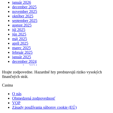
január 2026
december 2025
november 2025
október 2025
september 2025
august 2025
júl 2025
jún 2025
máj 2025
apríl 2025
marec 2025
február 2025
január 2025
december 2024
november 2024
október 2024
Hrajte zodpovedne. Hazardné hry predstavujú riziko vysokých
september 2024
finančných strát.
august 2024
júl 2024
Casina
jún 2024
máj 2024
O nás
apríl 2024
Obmedzená zodpovednosť
marec 2024
VOP
február 2024
Zásady používania súborov cookie (EÚ)
január 2024