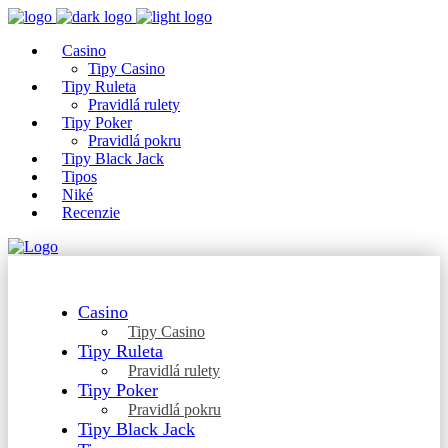
Casino
Tipy Casino
Tipy Ruleta
Pravidlá rulety
Tipy Poker
Pravidlá pokru
Tipy Black Jack
Tipos
Niké
Recenzie
Casino
Tipy Casino
Tipy Ruleta
Pravidlá rulety
Tipy Poker
Pravidlá pokru
Tipy Black Jack