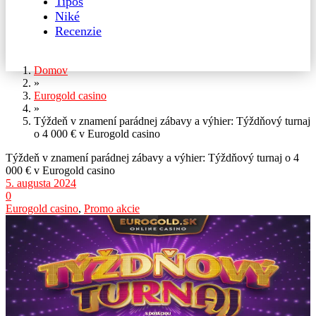
Tipos
Niké
Recenzie
Domov
»
Eurogold casino
»
Týždeň v znamení parádnej zábavy a výhier: Týždňový turnaj
o 4 000 € v Eurogold casino
Týždeň v znamení parádnej zábavy a výhier: Týždňový turnaj o 4
000 € v Eurogold casino
5. augusta 2024
0
Eurogold casino
,
Promo akcie