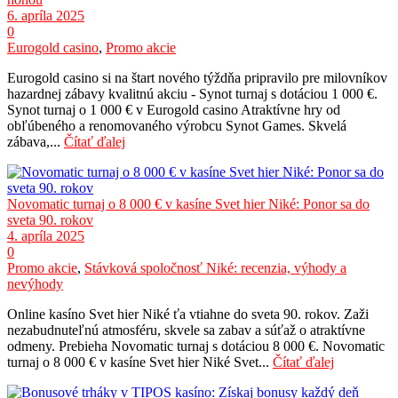
6. apríla 2025
0
Eurogold casino
,
Promo akcie
Eurogold casino si na štart nového týždňa pripravilo pre milovníkov
hazardnej zábavy kvalitnú akciu - Synot turnaj s dotáciou 1 000 €.
Synot turnaj o 1 000 € v Eurogold casino Atraktívne hry od
obľúbeného a renomovaného výrobcu Synot Games. Skvelá
zábava,...
Čítať ďalej
Novomatic turnaj o 8 000 € v kasíne Svet hier Niké: Ponor sa do
sveta 90. rokov
4. apríla 2025
0
Promo akcie
,
Stávková spoločnosť Niké: recenzia, výhody a
nevýhody
Online kasíno Svet hier Niké ťa vtiahne do sveta 90. rokov. Zaži
nezabudnuteľnú atmosféru, skvele sa zabav a súťaž o atraktívne
odmeny. Prebieha Novomatic turnaj s dotáciou 8 000 €. Novomatic
turnaj o 8 000 € v kasíne Svet hier Niké Svet...
Čítať ďalej