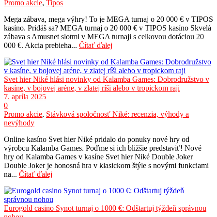
Promo akcie
,
Tipos
Mega zábava, mega výhry! To je MEGA turnaj o 20 000 € v TIPOS
kasíno. Pridáš sa? MEGA turnaj o 20 000 € v TIPOS kasíno Skvelá
zábava s Amusnet slotmi v MEGA turnaji s celkovou dotáciou 20
000 €. Akcia prebieha...
Čítať ďalej
Svet hier Niké hlási novinky od Kalamba Games: Dobrodružstvo v
kasíne, v bojovej aréne, v zlatej ríši alebo v tropickom raji
7. apríla 2025
0
Promo akcie
,
Stávková spoločnosť Niké: recenzia, výhody a
nevýhody
Online kasíno Svet hier Niké pridalo do ponuky nové hry od
výrobcu Kalamba Games. Poďme si ich bližšie predstaviť! Nové
hry od Kalamba Games v kasíne Svet hier Niké Double Joker
Double Joker je honosná hra v klasickom štýle s novými funkciami
na...
Čítať ďalej
Eurogold casino Synot turnaj o 1000 €: Odštartuj týždeň správnou
nohou