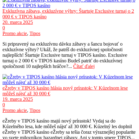
Exkluzívna zábava, exkluzívne výhry: Štartuje Exclusive turnaj o 2
000 € v TIPOS kasíno
20. marca 2025
0
Promo akcie
,
Tipos
Si pripravený na exkluzívnu dávku zábavy a šancu bojovať o
exkluzívne výhry? Ukáž, že patríš do exkluzívnej spoločnosti
najlepších! Štartuje Exclusive turnaj v TIPOS kasíno. Exclusive
turnaj o 2 000 € v TIPOS kasíno Budeš patriť do exkluzívnej
spoločnosti 10 najlepších hráčov?...
Čítať ďalej
eŽreby v TIPOS kasíno hlásia nový prírastok: V Kúzelnom lese
môžeš nájsť až 30 000 €
19. marca 2025
0
Promo akcie
,
Tipos
eŽreby v TIPOS kasíno majú nový prírastok! Vydaj sa do
Kúzelného lesa, kde môžeš nájsť až 30 000 €. Kúzelný les doplnil
eŽreby v TIPOS kasíno eŽreby sa tešia čoraz výraznejšej popularite
vo svete milovníkov hazardnej zábavy. Ani v tomto smere TIPOS...