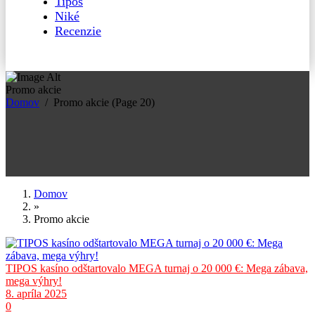
Tipos
Niké
Recenzie
Promo akcie
Domov
/
Promo akcie
(Page 20)
Domov
»
Promo akcie
TIPOS kasíno odštartovalo MEGA turnaj o 20 000 €: Mega zábava,
mega výhry!
8. apríla 2025
0