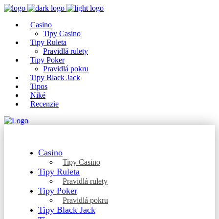
Casino
Tipy Casino
Tipy Ruleta
Pravidlá rulety
Tipy Poker
Pravidlá pokru
Tipy Black Jack
Tipos
Niké
Recenzie
Casino
Tipy Casino
Tipy Ruleta
Pravidlá rulety
Tipy Poker
Pravidlá pokru
Tipy Black Jack