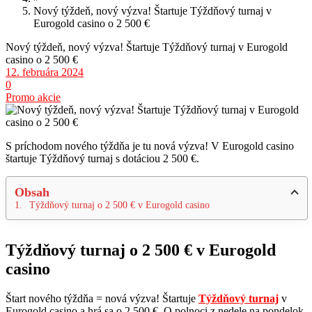
Nový týždeň, nový výzva! Štartuje Týždňový turnaj v
Eurogold casino o 2 500 €
Nový týždeň, nový výzva! Štartuje Týždňový turnaj v Eurogold
casino o 2 500 €
12. februára 2024
0
Promo akcie
S príchodom nového týždňa je tu nová výzva! V Eurogold casino
štartuje Týždňový turnaj s dotáciou 2 500 €.
Obsah
Týždňový turnaj o 2 500 € v Eurogold casino
Týždňový turnaj o 2 500 € v Eurogold
casino
Štart nového týždňa = nová výzva! Štartuje
Týždňový turnaj
v
Eurogold casino a hrá sa o 2 500 €. O polnoci z nedele na pondelok