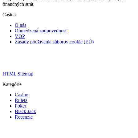
september 2024
finančných strát.
august 2024
júl 2024
Casina
jún 2024
máj 2024
O nás
apríl 2024
Obmedzená zodpovednosť
marec 2024
VOP
február 2024
Zásady používania súborov cookie (EÚ)
január 2024
december 2023
november 2023
október 2023
september 2023
HTML Sitemap
august 2023
júl 2023
Kategórie
jún 2023
máj 2023
Casino
apríl 2023
Ruleta
marec 2023
Poker
február 2023
Black Jack
január 2023
Recenzie
december 2022
november 2022
október 2022
september 2022