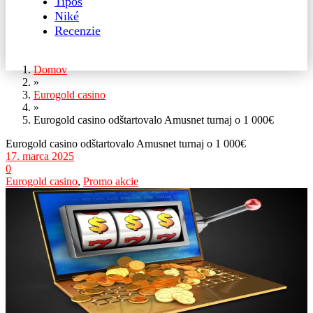
Tipos
Niké
Recenzie
Domov
»
Eurogold casino
»
Eurogold casino odštartovalo Amusnet turnaj o 1 000€
Eurogold casino odštartovalo Amusnet turnaj o 1 000€
17. marca 2025
0
Eurogold casino
,
Promo akcie