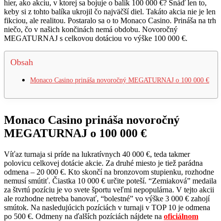
hier, ako akciu, v ktorej sa bojuje o balík 100 000 €? Snáď len to,
keby si z tohto balíka ukrojil čo najväčší diel. Takáto akcia nie je len
fikciou, ale realitou. Postaralo sa o to Monaco Casino. Prináša na trh
niečo, čo v našich končinách nemá obdobu. Novoročný
MEGATURNAJ s celkovou dotáciou vo výške 100 000 €.
Obsah
Monaco Casino prináša novoročný MEGATURNAJ o 100 000 €
Monaco Casino prináša novoročný
MEGATURNAJ o 100 000 €
Víťaz turnaja si príde na lukratívnych 40 000 €, teda takmer
polovicu celkovej dotácie akcie. Za druhé miesto je tiež parádna
odmena – 20 000 €. Kto skončí na bronzovom stupienku, rozhodne
nemusí smútiť. Čiastka 10 000 € určite poteší. “Zemiaková” medaila
za štvrtú pozíciu je vo svete športu veľmi nepopulárna. V tejto akcii
ale rozhodne netreba banovať, “bolestné” vo výške 3 000 € zahojí
smútok. Na nasledujúcich pozíciách v turnaji v TOP 10 je odmena
po 500 €. Odmeny na ďalších pozíciách nájdete na
oficiálnom