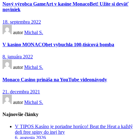
Nový výrobca GameArt v kasíne MonacoBet! Užite si deväť
noviniek
18. septembra 2022
autor
Michal S.
V kasíno MONACObet vybuchla 100-tisícová bomba
8. januára 2022
autor
Michal S.
Monaco Casino prináša na YouTube videonávody
21. decembra 2021
autor
Michal S.
Najnovšie články
V TIPOS Kasíno je poriadne horúco! Beat the Heat a každý
deň free spiny do inej hry
6. augusta 2026