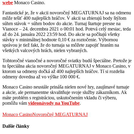
webe
Monaco Casino.
Fantastické je, že v akcii novoročný MEGATURNAJ sa na odmenu
môže tešiť 400 najlepších hráčov. V akcii sa zbierajú body štýlom
súhrn stávok = súhrn bodov do akcie. Turnaj štartuje presne na
Vianoce – 24. decembra 2021 o 00:01 hod. Potrvá celý mesiac, teda
až do 24. januára 2022 23:59 hod. Do akcie sa počítajú všetky
stávky v minimálnej hodnote 0,10 € za roztočenie. Výbornou
správou je tiež fakt, že do turnaja sa môžete zapojiť hraním na
všetkých valcových hrách, nielen vybraných.
Tohtoročné vianočné a novoročné sviatky budú špeciálne. Pretože je
tu špeciálna akcia novoročný MEGATURNAJ v Monaco Casino, v
ktorom sa odmeny dočká až 400 najlepších hráčov. Tí si rozdelia
odmeny dovedna až vo výške 100 000 €.
Monaco Casino neustále prináša nielen nové hry, zaujímavé turnaje
a akcie, ale permanentne skvalitňuje svoje služby zákazníkom. Ak
máte problém s registráciou, uskutočnením vkladu či výberu,
pomôžu vám
videonávody na YouTube
.
Monaco Casino
Novoročný MEGATURNAJ
Dalšie články