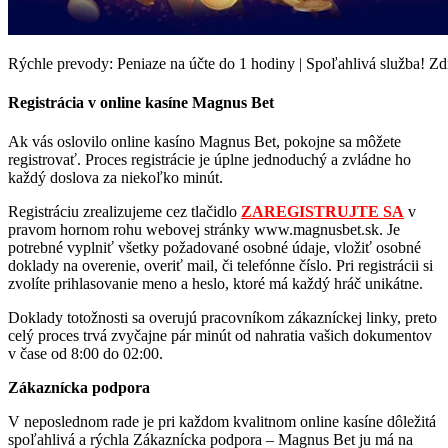
Rýchle prevody: Peniaze na účte do 1 hodiny | Spoľahlivá služba! Z
Registrácia v online kasíne Magnus Bet
Ak vás oslovilo online kasíno Magnus Bet, pokojne sa môžete
registrovať. Proces registrácie je úplne jednoduchý a zvládne ho
každý doslova za niekoľko minút.
Registráciu zrealizujeme cez tlačidlo
ZAREGISTRUJTE SA
v
pravom hornom rohu webovej stránky www.magnusbet.sk. Je
potrebné vyplniť všetky požadované osobné údaje, vložiť osobné
doklady na overenie, overiť mail, či telefónne číslo. Pri registrácii si
zvolíte prihlasovanie meno a heslo, ktoré má každý hráč unikátne.
Doklady totožnosti sa overujú pracovníkom zákazníckej linky, preto
celý proces trvá zvyčajne pár minút od nahratia vašich dokumentov
v čase od 8:00 do 02:00.
Zákaznícka podpora
V neposlednom rade je pri každom kvalitnom online kasíne dôležitá
spoľahlivá a rýchla Zákaznícka podpora – Magnus Bet ju má na