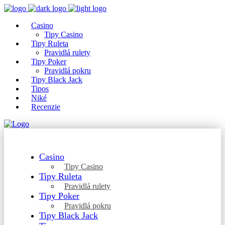
Casino
Tipy Casino
Tipy Ruleta
Pravidlá rulety
Tipy Poker
Pravidlá pokru
Tipy Black Jack
Tipos
Niké
Recenzie
Casino
Tipy Casino
Tipy Ruleta
Pravidlá rulety
Tipy Poker
Pravidlá pokru
Tipy Black Jack